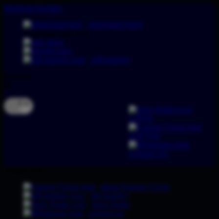
lewati ke Konten
download apps
download app from:
gift registry
Bahasa
ID
LOGIN
DAFTAR
Contact Us
Toggle Nav
about Kanmo Circle
gift registry
store finder
contact us