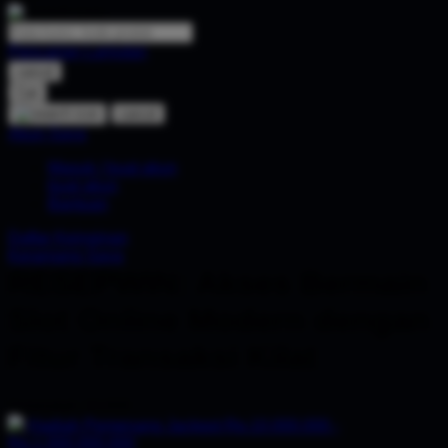
O
Oh Ma Grain
Pencarian Lanjutan
cancel
Okiedog
Cari
cancel
P
Akun Saya
Peachy
Masuk / buat akun
buat akun
Phil & Ted's
Bantuan
Philips Avent
Daftar Keinginan
Pigeon
Keranjang Saya
RESEPWIN: Akses Bermain
Playgro
Slot Online Modern dengan
Poled Global
Fitur Transaksi Kilat
Ponycycle
Puma
Serendah
10.000
Pureats
Hadiah Pemenang Jackpot
Rp.10.000.000
-
Rp.1.000.000.000