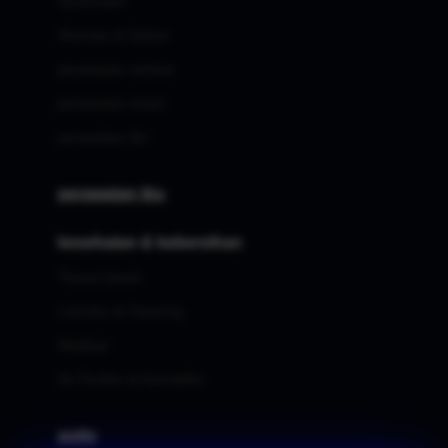
Sunscreen
London Taxi
Shampo & Sabun
Love To Dream
perawatan rambut
M
perawatan mulut
Magformers
perawatan diri
Mama's Choice
perawatan ibu
Mamas&Papas
Mamaway
kesehatan & kebersihan
Maxi Cosi
Tissue basah
Megabloks
Laundry & Cleaning
Micro
Medical
MiDeer
Air Purifier & Humidifier
Mimi & Lula
potty
Mini Monkey