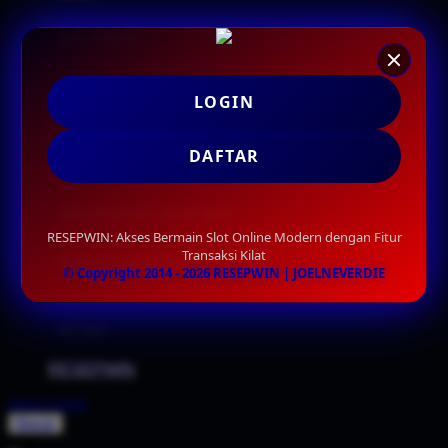
Moby
bak mandi
Momami
handuk
Mothercare
LOGIN
TOGEL LOGIN
Mustela
DAFTAR
My Buddy Tag
ayunan dan walker bayi
My K
alas bermain anak bayi
N
RESEPWIN: Akses Bermain Slot Online Modern dengan Fitur
Transaksi Kilat
mainan anak bayi
Naif
© Copyright 2014 - 2026 RESEPWIN | JOELNEVERDIE
mothercare toys
Nike
elc toys
Nordic Natural
RESEPWIN
Nuby
Akun Saya
Nuna
Masuk
Cari