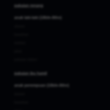
Buggygear
pakaian renang
Bumkins
anak laki-laki (18bln-8thn)
C
atasan
Cetaphil
bawahan
Chicco
setelan
Childlife
jaket
Clevamama
pakaian dalam
Cocolatte
Cottonseeds
pakaian ibu hamil
Cozy N Safe
anak perempuan (18bln-8thn)
Crane
atasan
Cybex
bawahan
D