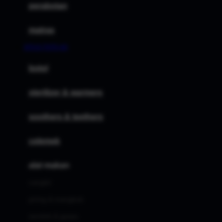
perabotan
Happy Tummy
Hauck
matras
Havaianas
SITUS TOTO 4D
Hegen
botol
Hot Wheels
sterilizer & warmers
Hybrid
I
soothers & teethers
Inlacta DHA
celemek
Interlac
alat makan
Ivenet
cangkir
J
piring & mangkuk
Jack N Jill
sendok & garpu