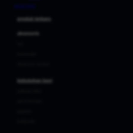
Awan
SITUS TOTO
Azetabio
produk terbaru
B
aksesoris
Baabaasheepz
tas
Babiators
kacamata
Baby Dove
aksesoris rambut
Baby Jogger
Baby Rovega
kebutuhan bayi
Babybee
pakaian tidur
Banana Boat
set & terusan
Banz
piyama
Barbie
bodysuits
Beaba