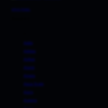
SITUS TOGEL
Brand A-Z
A
Addo
Adidas
Airfree
Alamii
Amara
Aqua Scale
Asics
Aveeno