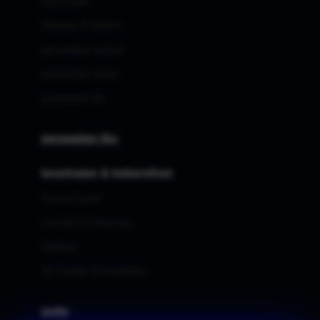
Sunscreen
London Taxi
Shampo & Sabun
Love To Dream
perawatan rambut
M
perawatan mulut
Magformers
perawatan diri
Mama's Choice
perawatan ibu
Mamas&Papas
Mamaway
kesehatan & kebersihan
Maxi Cosi
Tissue basah
Megabloks
Laundry & Cleaning
Micro
Medical
MiDeer
Air Purifier & Humidifier
Mimi & Lula
potty
Mini Monkey