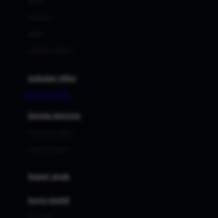
gaun
Dae Organics
setelan
Docare
jaket
Doona
pakaian dalam
Down To Earth
Drew
pakaian tidur
Dr. Brown's
BANDAR TOGEL
E
kereta dorong
ELC
bayi baru lahir
Ergobaby
usia 6 bulan+
Expert Care
koper anak
Ezyroller
kursi mobil
F
0-13 Kg