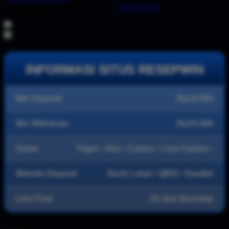
Use Installment Options from
.
Laarn more
Q
Available for :
home delivery
QV Baby
store pickup
R
INFORMASI SITUS RESEPWIN
Real Shades
Red Castle
Min Deposit
Rp10.000
Ribbon Madness
Min Withdraw
Rp25.000
S
Sebamed
Game
Togel • Slot • Casino • Live Casino •
Silver Cross
Metode Deposit
Bank Lokal • QRIS • Ewallet
Simply Idea
Skip Hop
Live Chat
24 Jam Nonstop
Spectra
choose qty