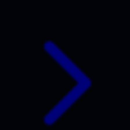
Twistshake
TY Toys
U
V
Veja
Vitaflow
Vtech
W
Waterland
Wellness
X