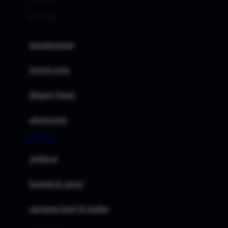
Felt So Sweet
0-36 Kg
Fisher Price
Flipper
gendongan
Friends Of Sally
travel cots
G
Gb
diaper bags
Geko
aksesoris
Graco
BO TOGEL
Gund
selimut
H
bantal & sprei
Habbie
Haenim
ranjang bayi & balita
Happy Horse