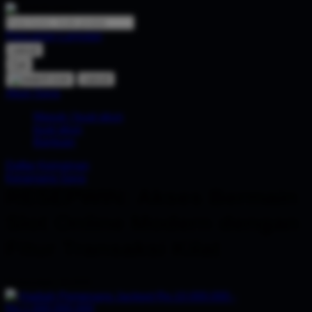
O
Oh Ma Grain
Pencarian Lanjutan
cancel
Okiedog
Cari
cancel
P
Akun Saya
Peachy
Masuk / buat akun
buat akun
Phil & Ted's
Bantuan
Philips Avent
Daftar Keinginan
Pigeon
Keranjang Saya
RESEPWIN: Akses Bermain
Playgro
Slot Online Modern dengan
Poled Global
Fitur Transaksi Kilat
Ponycycle
Puma
Serendah
10.000
Pureats
Hadiah Pemenang Jackpot
Rp.10.000.000
-
Rp.1.000.000.000