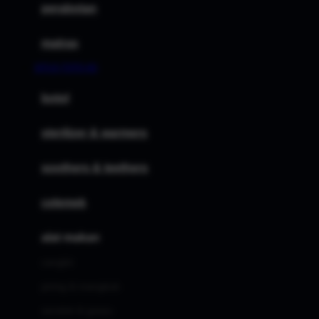
perabotan
Happy Tummy
Hauck
matras
Havaianas
SITUS TOTO 4D
Hegen
botol
Hot Wheels
sterilizer & warmers
Hybrid
I
soothers & teethers
Inlacta DHA
celemek
Interlac
alat makan
Ivenet
cangkir
J
piring & mangkuk
Jack N Jill
sendok & garpu