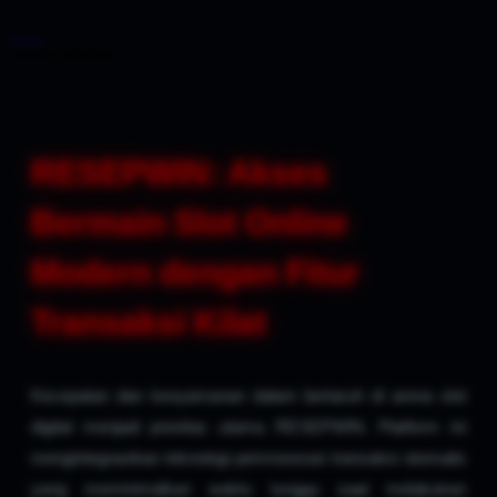
Share product:
RESEPWIN: Akses
Bermain Slot Online
Modern dengan Fitur
Transaksi Kilat
Kecepatan dan kenyamanan dalam bertaruh di arena slot
digital menjadi prioritas utama RESEPWIN. Platform ini
mengintegrasikan teknologi pemrosesan transaksi otomatis
yang meminimalkan waktu tunggu saat melakukan