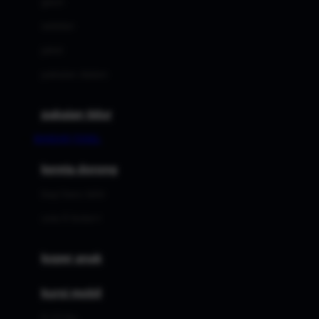
gaun
Dae Organics
setelan
Docare
jaket
Doona
pakaian dalam
Down To Earth
Drew
pakaian tidur
Dr. Brown's
BANDAR TOGEL
E
kereta dorong
ELC
bayi baru lahir
Ergobaby
usia 6 bulan+
Expert Care
koper anak
Ezyroller
kursi mobil
F
0-13 Kg