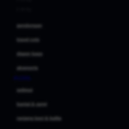
Felt So Sweet
0-36 Kg
Fisher Price
Flipper
gendongan
Friends Of Sally
travel cots
G
Gb
diaper bags
Geko
aksesoris
Graco
BO TOGEL
Gund
selimut
H
bantal & sprei
Habbie
Haenim
ranjang bayi & balita
Happy Horse