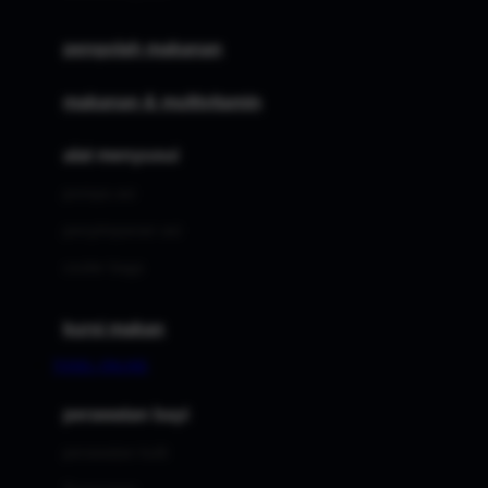
Joie
Joolz
pengolah makanan
Jujube
makanan & multivitamin
K
alat menyusui
Kiddycuts
pompa asi
Kumon
penyimpanan asi
L
cooler bags
Leapfrog
Leclerc
kursi makan
Lee Vierra
TOGEL ONLINE
Lillebaby
perawatan bayi
Little Bird Told Me
perawatan kulit
Little Miss Janis