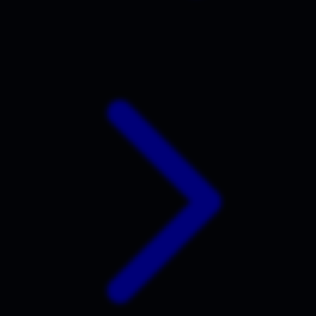
Twistshake
TY Toys
U
V
Veja
Vitaflow
Vtech
W
Waterland
Wellness
X