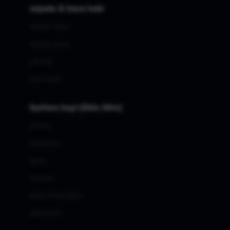
Beauty Barn
sepatu & kaus kaki
Bio Oil
sepatu bayi
Biolane
sepatu anak
Bite Fighters
sandal
Bizzi Growin
kaus kaki
Blackmores
fashion bayi (0bln-3thn)
Blooming Marvellous
atasan
Bonnels
bawahan
Bravado
gaun
Bruder
setelan
Brush Baby
jaket & kardigan
Buds Organics
aksesoris
Bugaboo