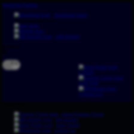
lewati ke Konten
download apps
download app from:
gift registry
Bahasa
ID
LOGIN
DAFTAR
Contact Us
Toggle Nav
about Kanmo Circle
gift registry
store finder
contact us