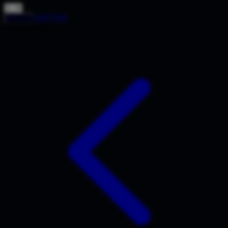
Squishmallows
DAFTAR
LOGIN
Starbooks
Share product:
Stick-O
Stokke
Sudocrem
Sumimo
Sunnylife
Sun-Staches
Swimava
T
Tommee Tippee
Trunki
Tutti Bambini