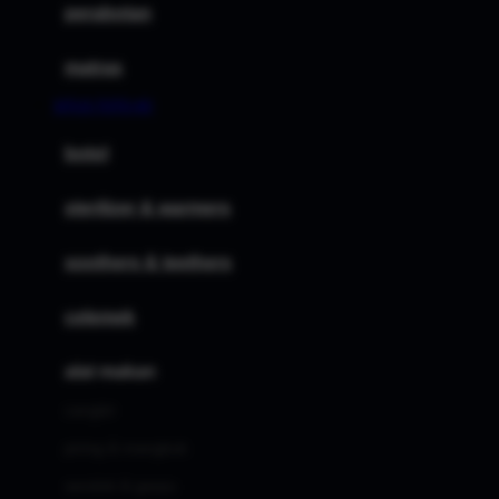
perabotan
Happy Tummy
Hauck
matras
Havaianas
SITUS TOTO 4D
Hegen
botol
Hot Wheels
sterilizer & warmers
Hybrid
I
soothers & teethers
Inlacta DHA
celemek
Interlac
alat makan
Ivenet
cangkir
J
piring & mangkuk
Jack N Jill
sendok & garpu