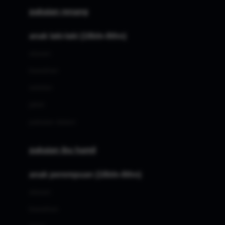
Buggygear
pakaian renang
Bumkins
anak laki-laki (18bln-8thn)
C
atasan
Cetaphil
bawahan
Chicco
setelan
Childlife
jaket
Clevamama
pakaian dalam
Cocolatte
Cottonseeds
pakaian ibu hamil
Cozy N Safe
anak perempuan (18bln-8thn)
Crane
atasan
Cybex
bawahan
D