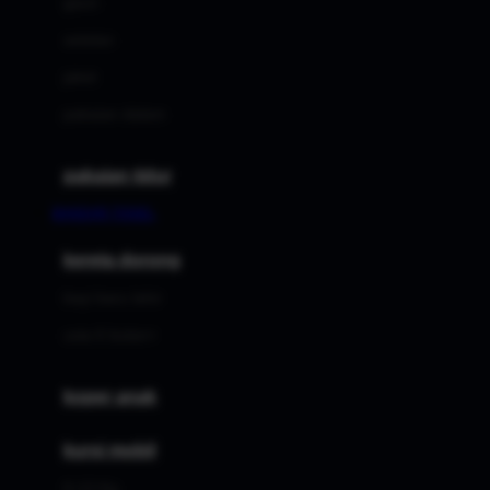
gaun
Dae Organics
setelan
Docare
jaket
Doona
pakaian dalam
Down To Earth
Drew
pakaian tidur
Dr. Brown's
BANDAR TOGEL
E
kereta dorong
ELC
bayi baru lahir
Ergobaby
usia 6 bulan+
Expert Care
koper anak
Ezyroller
kursi mobil
F
0-13 Kg