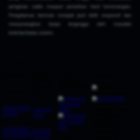
pengisian saldo maupun penarikan hasil kemenangan.
Pengalaman bermain menjadi jauh lebih responsif dan
menyenangkan tanpa terganggu oleh masalah
keterlambatan sistem.
Back to top
RESEPWIN
butuh
unduh
we accept
bantuan?
aplikasi
hubungi
RESEPWIN
kami
RESEPWIN
RESEPWIN
Direktorat Jenderal
hubungi
LOGIN
Perlindungan
kami
Konsumen dan
Tertib Niaga
RESEPWIN
bantuan
Kementerian
ALTERNATIF
dan faq
Perdagangan RI
ikuti kami di