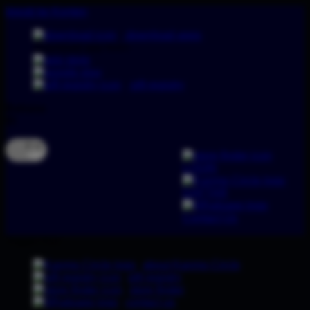
lewati ke Konten
download apps
download app from:
gift registry
Bahasa
ID
LOGIN
DAFTAR
Contact Us
Toggle Nav
about Kanmo Circle
gift registry
store finder
contact us