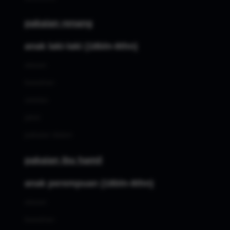
pakaian renang
anak laki-laki (18bln-8thn)
atasan
bawahan
setelan
jaket
pakaian dalam
pakaian ibu hamil
anak perempuan (18bln-8thn)
atasan
bawahan