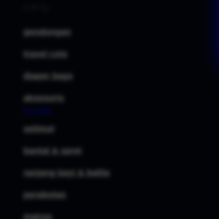
0-36 Kg
gendongan
travel cots
diaper bags
aksesoris
BO TOGEL
selimut
bantal & sprei
ranjang bayi & balita
perabotan
matras