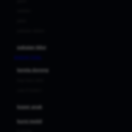
gaun
Dae Organics
setelan
Docare
jaket
Doona
pakaian dalam
Down To Earth
Drew
pakaian tidur
Dr. Brown's
BANDAR TOGEL
E
kereta dorong
ELC
bayi baru lahir
Ergobaby
usia 6 bulan+
Expert Care
koper anak
Ezyroller
kursi mobil
F
0-13 Kg