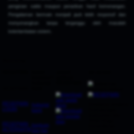
pengisian saldo maupun penarikan hasil kemenangan.
Pengalaman bermain menjadi jauh lebih responsif dan
menyenangkan tanpa terganggu oleh masalah
keterlambatan sistem.
Back to top
RESEPWIN
butuh
unduh
we accept
bantuan?
aplikasi
hubungi
RESEPWIN
kami
RESEPWIN
RESEPWIN
Direktorat Jenderal
hubungi
LOGIN
Perlindungan
kami
Konsumen dan
Tertib Niaga
RESEPWIN
bantuan
Kementerian
ALTERNATIF
dan faq
Perdagangan RI
ikuti kami di