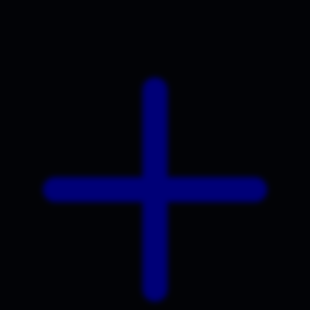
Xootz
Y
Yamatoya
Z
Zaxy
Zoggs
0-9
4Moms
59S