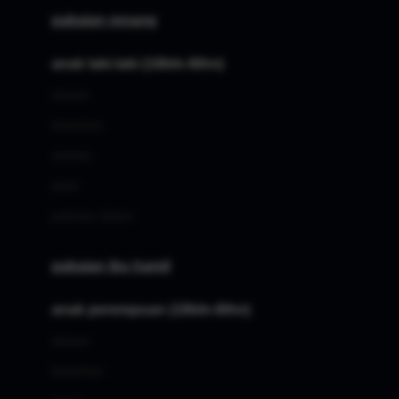
Buggygear
pakaian renang
Bumkins
anak laki-laki (18bln-8thn)
C
atasan
Cetaphil
bawahan
Chicco
setelan
Childlife
jaket
Clevamama
pakaian dalam
Cocolatte
Cottonseeds
pakaian ibu hamil
Cozy N Safe
anak perempuan (18bln-8thn)
Crane
atasan
Cybex
bawahan
D