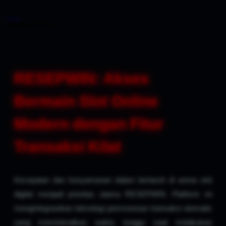
Share product:
RESEPWIN: Akses
Bermain Slot Online
Modern dengan Fitur
Transaksi Kilat
Kecepatan dan kenyamanan dalam bertaruh di arena slot
digital menjadi prioritas utama RESEPWIN. Platform ini
mengintegrasikan teknologi pemrosesan transaksi otomatis
yang meminimalkan waktu tunggu saat melakukan