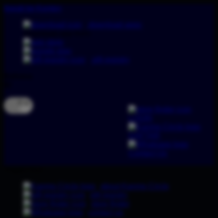
lewati ke Konten
download apps
download app from:
gift registry
Bahasa
ID
LOGIN
DAFTAR
Contact Us
Toggle Nav
about Kanmo Circle
gift registry
store finder
contact us