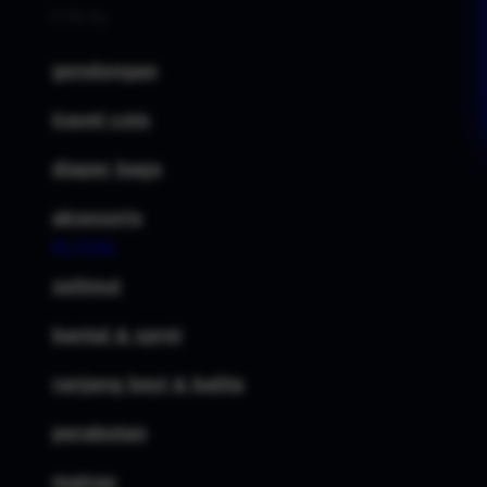
0-36 Kg
gendongan
travel cots
diaper bags
aksesoris
BO TOGEL
selimut
bantal & sprei
ranjang bayi & balita
perabotan
matras