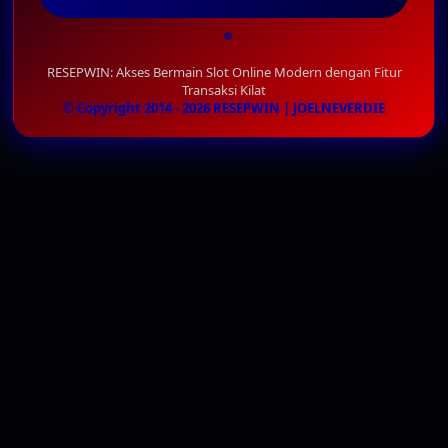
RESEPWIN: Akses Bermain Slot Online Modern dengan Fitur
Transaksi Kilat
© Copyright 2014 - 2026 RESEPWIN | JOELNEVERDIE