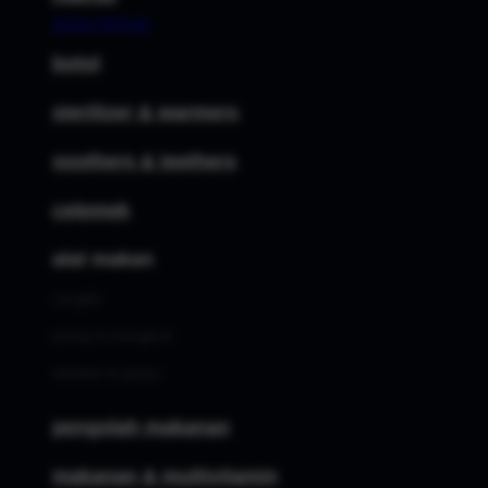
SITUS TOTO 4D
botol
sterilizer & warmers
soothers & teethers
celemek
alat makan
cangkir
piring & mangkuk
sendok & garpu
pengolah makanan
makanan & multivitamin