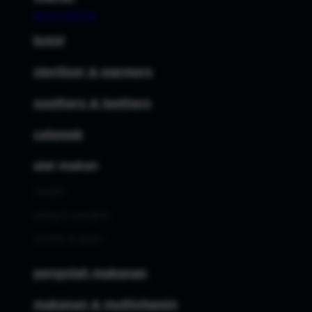
SITUS TOTO 4D
botol
sterilizer & warmers
soothers & teethers
celemek
alat makan
cangkir
piring & mangkuk
sendok & garpu
pengolah makanan
makanan & multivitamin