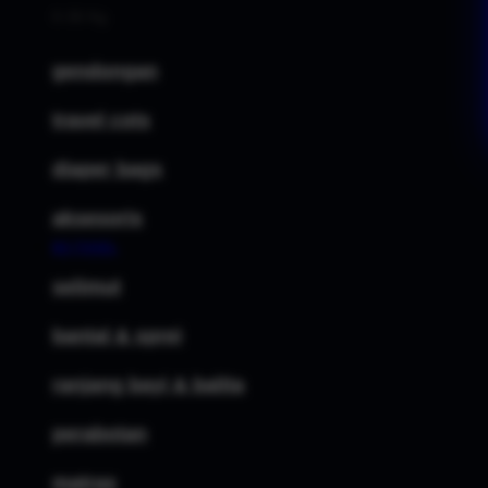
0-36 Kg
gendongan
travel cots
diaper bags
aksesoris
BO TOGEL
selimut
bantal & sprei
ranjang bayi & balita
perabotan
matras