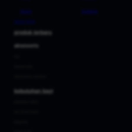
Asics
Aveeno
SITUS TOTO
produk terbaru
aksesoris
tas
kacamata
aksesoris rambut
kebutuhan bayi
pakaian tidur
set & terusan
piyama
bodysuits