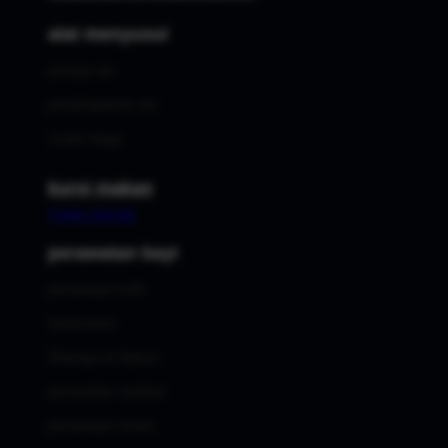
alat menyusui
pompa asi
penyimpanan asi
cooler bags
kursi makan
TOGEL ONLINE
perawatan bayi
perawatan kulit
Sunscreen
Shampo & Sabun
perawatan rambut
perawatan mulut