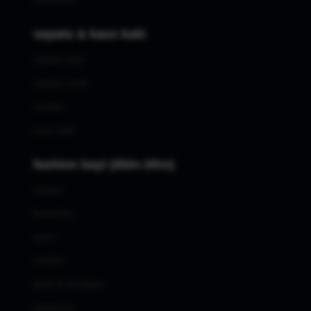
sepatu & kaus kaki
sepatu bayi
sepatu anak
sandal
kaus kaki
fashion bayi (0bln-3thn)
atasan
bawahan
gaun
setelan
jaket & kardigan
aksesoris