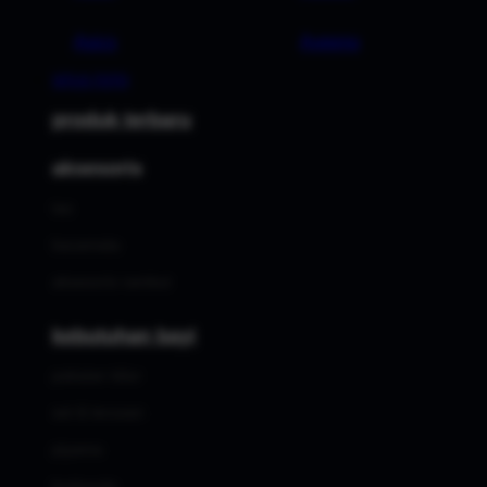
Asics
Aveeno
SITUS TOTO
produk terbaru
aksesoris
tas
kacamata
aksesoris rambut
kebutuhan bayi
pakaian tidur
set & terusan
piyama
bodysuits