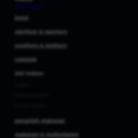
SITUS TOTO 4D
botol
sterilizer & warmers
soothers & teethers
celemek
alat makan
cangkir
piring & mangkuk
sendok & garpu
pengolah makanan
makanan & multivitamin