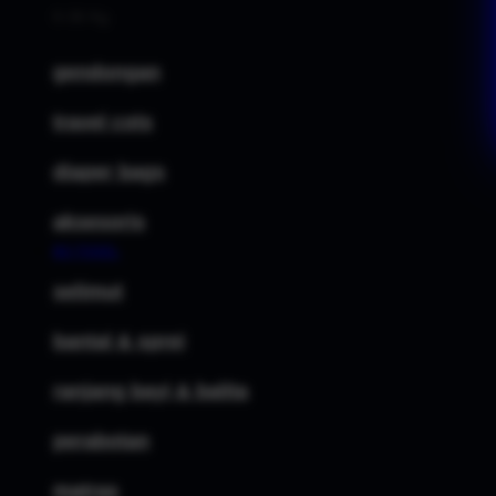
0-36 Kg
gendongan
travel cots
diaper bags
aksesoris
BO TOGEL
selimut
bantal & sprei
ranjang bayi & balita
perabotan
matras