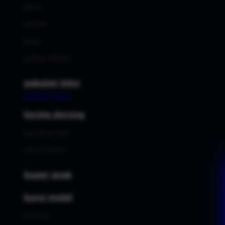
gaun
setelan
jaket
pakaian dalam
pakaian tidur
BANDAR TOGEL
kereta dorong
bayi baru lahir
usia 6 bulan+
koper anak
kursi mobil
0-13 Kg