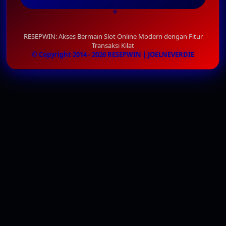
RESEPWIN: Akses Bermain Slot Online Modern dengan Fitur
Transaksi Kilat
© Copyright 2014 - 2026 RESEPWIN | JOELNEVERDIE