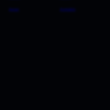
Awan
Azetabio