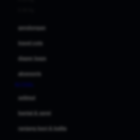
Felt So Sweet
0-36 Kg
Fisher Price
Flipper
gendongan
Friends Of Sally
travel cots
G
Gb
diaper bags
Geko
aksesoris
Graco
BO TOGEL
Gund
selimut
H
bantal & sprei
Habbie
Haenim
ranjang bayi & balita
Happy Horse