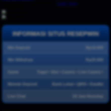
Use Installment Options from
.
Laarn more
Q
Available for :
home delivery
QV Baby
store pickup
R
INFORMASI SITUS RESEPWIN
Real Shades
Red Castle
Min Deposit
Rp10.000
Ribbon Madness
Min Withdraw
Rp25.000
S
Sebamed
Game
Togel • Slot • Casino • Live Casino •
Silver Cross
Metode Deposit
Bank Lokal • QRIS • Ewallet
Simply Idea
Skip Hop
Live Chat
24 Jam Nonstop
Spectra
choose qty