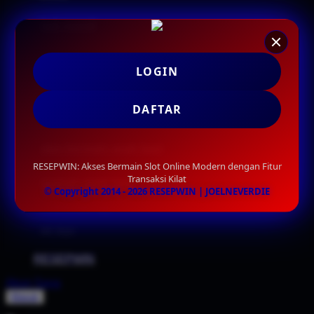
Moby
bak mandi
Momami
handuk
Mothercare
LOGIN
TOGEL LOGIN
Mustela
DAFTAR
My Buddy Tag
ayunan dan walker bayi
My K
alas bermain anak bayi
N
RESEPWIN: Akses Bermain Slot Online Modern dengan Fitur
Transaksi Kilat
mainan anak bayi
Naif
© Copyright 2014 - 2026 RESEPWIN | JOELNEVERDIE
mothercare toys
Nike
elc toys
Nordic Natural
RESEPWIN
Nuby
Akun Saya
Nuna
Masuk
Cari