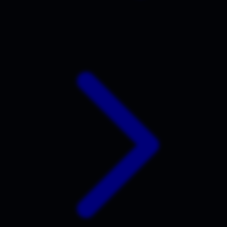
Twistshake
TY Toys
U
V
Veja
Vitaflow
Vtech
W
Waterland
Wellness
X