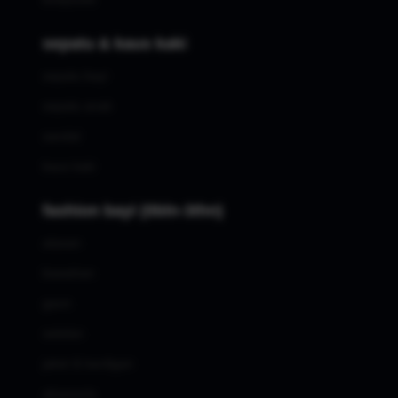
sepatu & kaus kaki
sepatu bayi
sepatu anak
sandal
kaus kaki
fashion bayi (0bln-3thn)
atasan
bawahan
gaun
setelan
jaket & kardigan
aksesoris