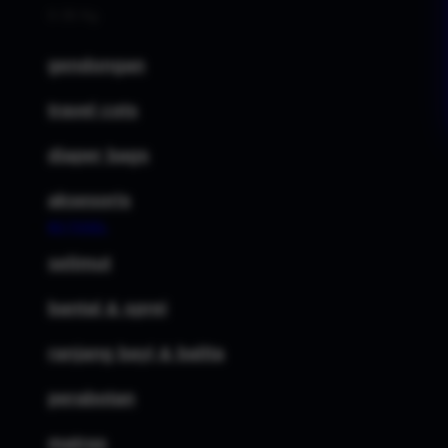
0-36 Kg
gendongan
travel cots
diaper bags
aksesoris
BO TOGEL
selimut
bantal & sprei
ranjang bayi & balita
perabotan
matras