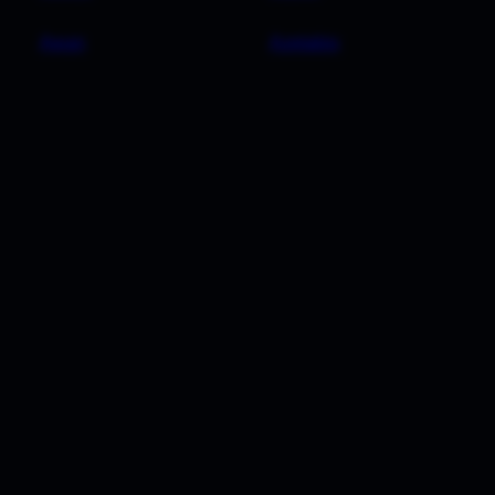
Awan
Azetabio