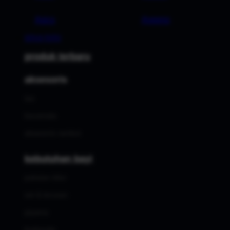
Asics
Aveeno
SITUS TOTO
produk terbaru
aksesoris
tas
kacamata
aksesoris rambut
kebutuhan bayi
pakaian tidur
set & terusan
piyama
bodysuits