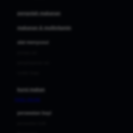
Joie
Joolz
pengolah makanan
Jujube
makanan & multivitamin
K
alat menyusui
Kiddycuts
pompa asi
Kumon
penyimpanan asi
L
cooler bags
Leapfrog
Leclerc
kursi makan
Lee Vierra
TOGEL ONLINE
Lillebaby
perawatan bayi
Little Bird Told Me
perawatan kulit
Little Miss Janis