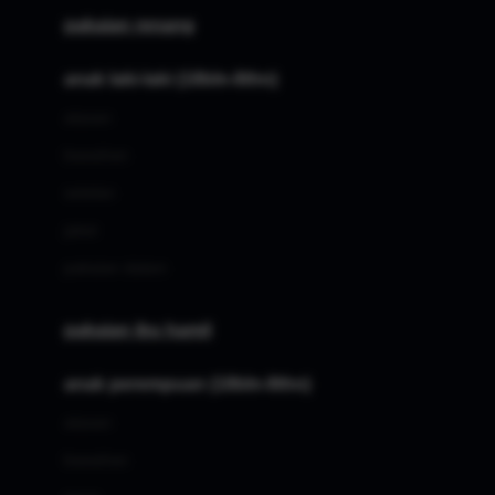
Buggygear
pakaian renang
Bumkins
anak laki-laki (18bln-8thn)
C
atasan
Cetaphil
bawahan
Chicco
setelan
Childlife
jaket
Clevamama
pakaian dalam
Cocolatte
Cottonseeds
pakaian ibu hamil
Cozy N Safe
anak perempuan (18bln-8thn)
Crane
atasan
Cybex
bawahan
D