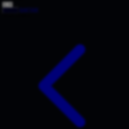
Squishmallows
DAFTAR
LOGIN
Starbooks
Share product:
Stick-O
Stokke
Sudocrem
Sumimo
Sunnylife
Sun-Staches
Swimava
T
Tommee Tippee
Trunki
Tutti Bambini