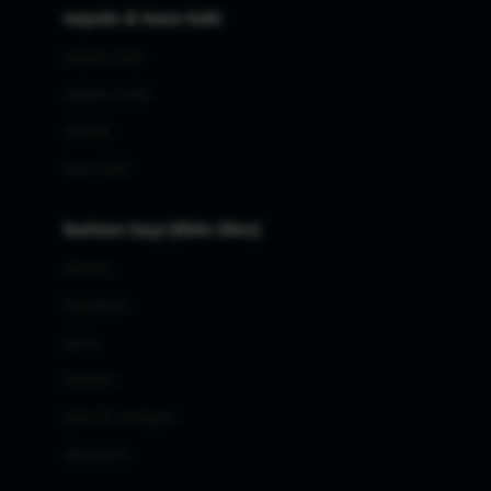
Beauty Barn
sepatu & kaus kaki
Bio Oil
sepatu bayi
Biolane
sepatu anak
Bite Fighters
sandal
Bizzi Growin
kaus kaki
Blackmores
fashion bayi (0bln-3thn)
Blooming Marvellous
atasan
Bonnels
bawahan
Bravado
gaun
Bruder
setelan
Brush Baby
jaket & kardigan
Buds Organics
aksesoris
Bugaboo