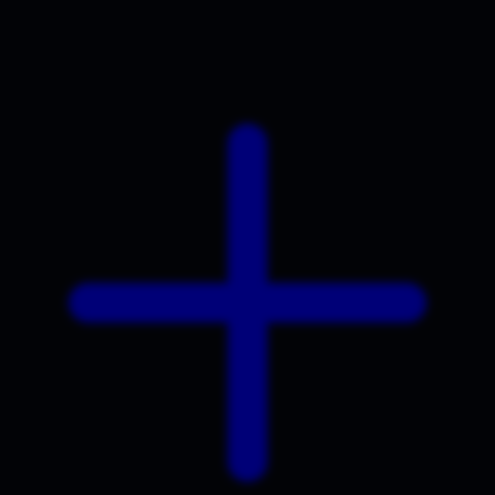
Xootz
Y
Yamatoya
Z
Zaxy
Zoggs
0-9
4Moms
59S