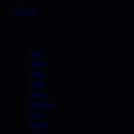
SITUS TOGEL
Brand A-Z
A
Addo
Adidas
Airfree
Alamii
Amara
Aqua Scale
Asics
Aveeno