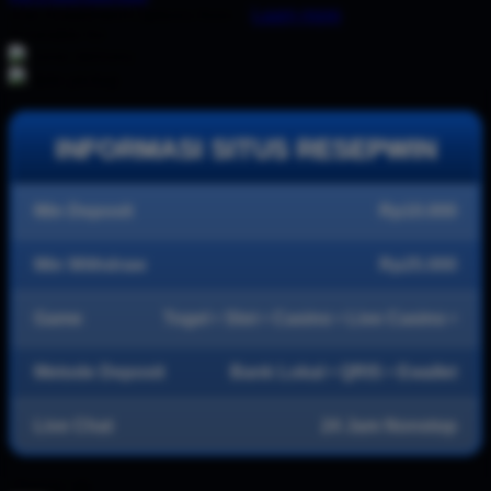
Use Installment Options from
.
Laarn more
Q
Available for :
home delivery
QV Baby
store pickup
R
INFORMASI SITUS RESEPWIN
Real Shades
Red Castle
Min Deposit
Rp10.000
Ribbon Madness
Min Withdraw
Rp25.000
S
Sebamed
Game
Togel • Slot • Casino • Live Casino •
Silver Cross
Metode Deposit
Bank Lokal • QRIS • Ewallet
Simply Idea
Skip Hop
Live Chat
24 Jam Nonstop
Spectra
choose qty