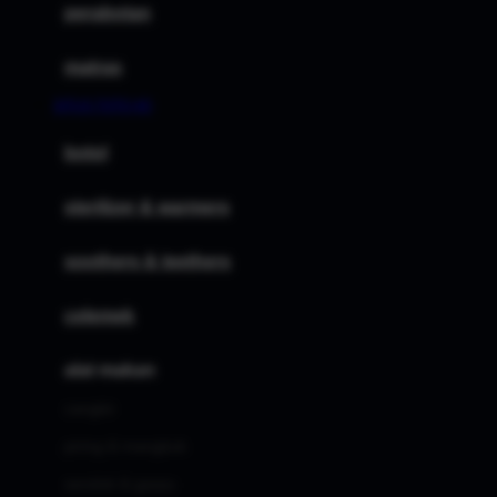
perabotan
Happy Tummy
Hauck
matras
Havaianas
SITUS TOTO 4D
Hegen
botol
Hot Wheels
sterilizer & warmers
Hybrid
I
soothers & teethers
Inlacta DHA
celemek
Interlac
alat makan
Ivenet
cangkir
J
piring & mangkuk
Jack N Jill
sendok & garpu