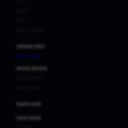
gaun
Dae Organics
setelan
Docare
jaket
Doona
pakaian dalam
Down To Earth
Drew
pakaian tidur
Dr. Brown's
BANDAR TOGEL
E
kereta dorong
ELC
bayi baru lahir
Ergobaby
usia 6 bulan+
Expert Care
koper anak
Ezyroller
kursi mobil
F
0-13 Kg