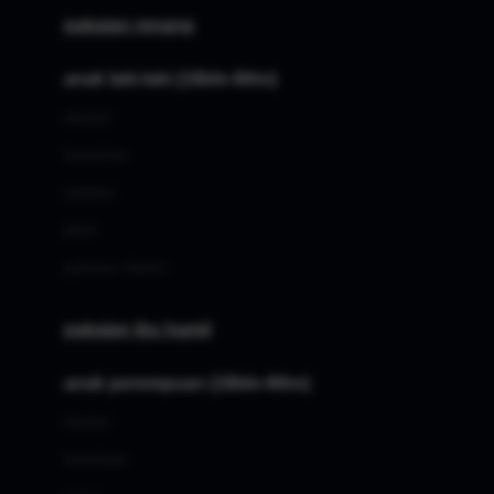
Buggygear
pakaian renang
Bumkins
anak laki-laki (18bln-8thn)
C
atasan
Cetaphil
bawahan
Chicco
setelan
Childlife
jaket
Clevamama
pakaian dalam
Cocolatte
Cottonseeds
pakaian ibu hamil
Cozy N Safe
anak perempuan (18bln-8thn)
Crane
atasan
Cybex
bawahan
D