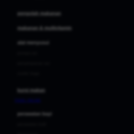
Joie
Joolz
pengolah makanan
Jujube
makanan & multivitamin
K
alat menyusui
Kiddycuts
pompa asi
Kumon
penyimpanan asi
L
cooler bags
Leapfrog
Leclerc
kursi makan
Lee Vierra
TOGEL ONLINE
Lillebaby
perawatan bayi
Little Bird Told Me
perawatan kulit
Little Miss Janis