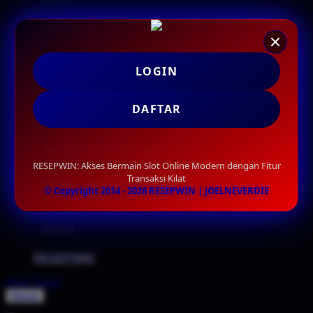
Moby
bak mandi
Momami
handuk
Mothercare
LOGIN
TOGEL LOGIN
Mustela
DAFTAR
My Buddy Tag
ayunan dan walker bayi
My K
alas bermain anak bayi
N
RESEPWIN: Akses Bermain Slot Online Modern dengan Fitur
Transaksi Kilat
mainan anak bayi
Naif
© Copyright 2014 - 2026 RESEPWIN | JOELNEVERDIE
mothercare toys
Nike
elc toys
Nordic Natural
RESEPWIN
Nuby
Akun Saya
Nuna
Masuk
Cari