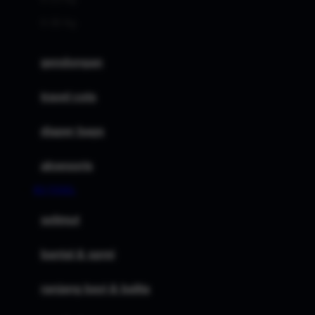
Felt So Sweet
0-36 Kg
Fisher Price
Flipper
gendongan
Friends Of Sally
travel cots
G
Gb
diaper bags
Geko
aksesoris
Graco
BO TOGEL
Gund
selimut
H
bantal & sprei
Habbie
Haenim
ranjang bayi & balita
Happy Horse