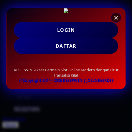
Moby
bak mandi
Momami
handuk
Mothercare
LOGIN
TOGEL LOGIN
Mustela
DAFTAR
My Buddy Tag
ayunan dan walker bayi
My K
alas bermain anak bayi
N
RESEPWIN: Akses Bermain Slot Online Modern dengan Fitur
Transaksi Kilat
mainan anak bayi
Naif
© Copyright 2014 - 2026 RESEPWIN | JOELNEVERDIE
mothercare toys
Nike
elc toys
Nordic Natural
RESEPWIN
Nuby
Akun Saya
Nuna
Masuk
Cari