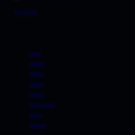
SITUS TOGEL
Brand A-Z
A
Addo
Adidas
Airfree
Alamii
Amara
Aqua Scale
Asics
Aveeno