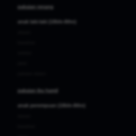
Buggygear
pakaian renang
Bumkins
anak laki-laki (18bln-8thn)
C
atasan
Cetaphil
bawahan
Chicco
setelan
Childlife
jaket
Clevamama
pakaian dalam
Cocolatte
Cottonseeds
pakaian ibu hamil
Cozy N Safe
anak perempuan (18bln-8thn)
Crane
atasan
Cybex
bawahan
D