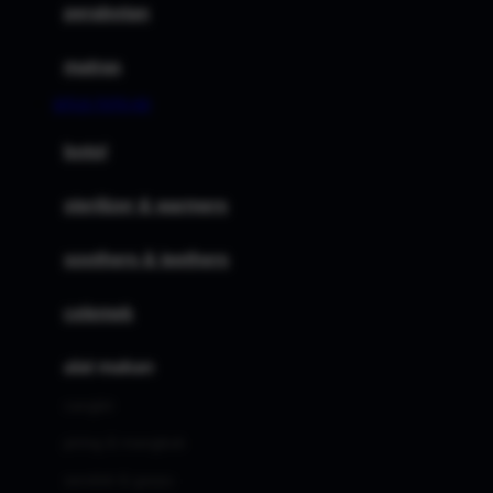
perabotan
Happy Tummy
Hauck
matras
Havaianas
SITUS TOTO 4D
Hegen
botol
Hot Wheels
sterilizer & warmers
Hybrid
I
soothers & teethers
Inlacta DHA
celemek
Interlac
alat makan
Ivenet
cangkir
J
piring & mangkuk
Jack N Jill
sendok & garpu