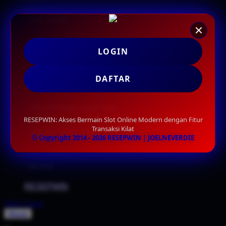
Moby
bak mandi
Momami
handuk
Mothercare
LOGIN
TOGEL LOGIN
Mustela
DAFTAR
My Buddy Tag
ayunan dan walker bayi
My K
alas bermain anak bayi
N
RESEPWIN: Akses Bermain Slot Online Modern dengan Fitur
Transaksi Kilat
mainan anak bayi
Naif
© Copyright 2014 - 2026 RESEPWIN | JOELNEVERDIE
mothercare toys
Nike
elc toys
Nordic Natural
RESEPWIN
Nuby
Akun Saya
Nuna
Masuk
Cari