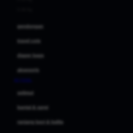
Felt So Sweet
0-36 Kg
Fisher Price
Flipper
gendongan
Friends Of Sally
travel cots
G
Gb
diaper bags
Geko
aksesoris
Graco
BO TOGEL
Gund
selimut
H
bantal & sprei
Habbie
Haenim
ranjang bayi & balita
Happy Horse