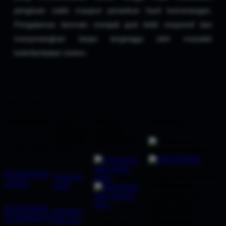
pengisian saldo maupun penarikan hasil kemenangan.
Pengalaman bermain menjadi jauh lebih responsif dan
menyenangkan tanpa terganggu oleh masalah
keterlambatan sistem.
Back to top
RESEPWIN
butuh
unduh
we accept
bantuan?
aplikasi
hubungi
RESEPWIN
kami
RESEPWIN
RESEPWIN
Direktorat Jenderal
hubungi
LOGIN
Perlindungan
kami
Konsumen dan
Tertib Niaga
RESEPWIN
bantuan
Kementerian
ALTERNATIF
dan faq
Perdagangan RI
ikuti kami di