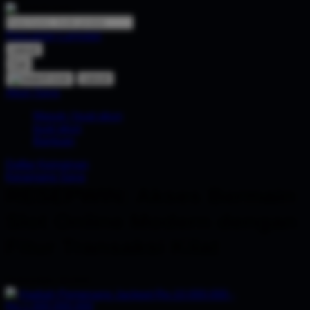
O
Oh Ma Grain
Pencarian Lanjutan
cancel
Okiedog
Cari
cancel
P
Akun Saya
Peachy
Masuk / buat akun
buat akun
Phil & Ted's
Bantuan
Philips Avent
Daftar Keinginan
Pigeon
Keranjang Saya
RESEPWIN: Akses Bermain
Playgro
Slot Online Modern dengan
Poled Global
Fitur Transaksi Kilat
Ponycycle
Puma
Serendah
10.000
Pureats
Hadiah Pemenang Jackpot
Rp.10.000.000
-
Rp.1.000.000.000