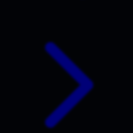
Twistshake
TY Toys
U
V
Veja
Vitaflow
Vtech
W
Waterland
Wellness
X