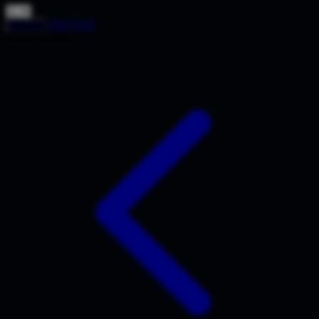
Squishmallows
DAFTAR
LOGIN
Starbooks
Share product:
Stick-O
Stokke
Sudocrem
Sumimo
Sunnylife
Sun-Staches
Swimava
T
Tommee Tippee
Trunki
Tutti Bambini