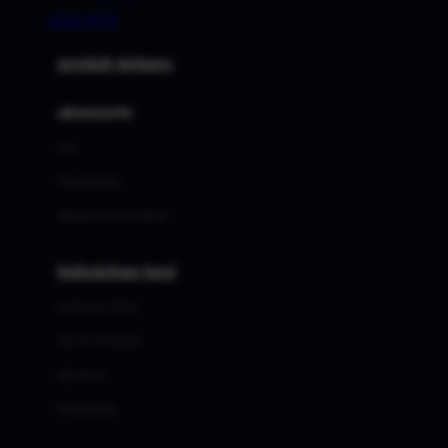
Awan
SITUS TOTO
Azetabio
produk terbaru
B
aksesoris
Baabaasheepz
tas
Babiators
kacamata
Baby Dove
aksesoris rambut
Baby Jogger
Baby Rovega
kebutuhan bayi
Babybee
pakaian tidur
Banana Boat
set & terusan
Banz
piyama
Barbie
bodysuits
Beaba