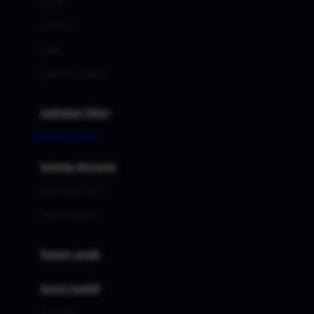
gaun
Dae Organics
setelan
Docare
jaket
Doona
pakaian dalam
Down To Earth
Drew
pakaian tidur
Dr. Brown's
BANDAR TOGEL
E
kereta dorong
ELC
bayi baru lahir
Ergobaby
usia 6 bulan+
Expert Care
koper anak
Ezyroller
kursi mobil
F
0-13 Kg