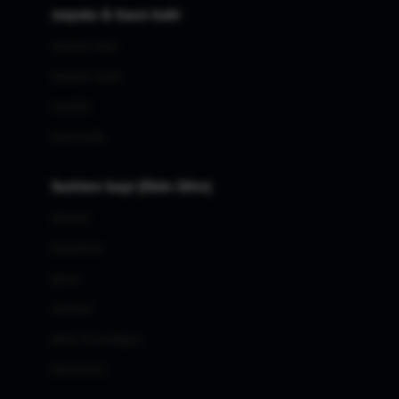
Beauty Barn
sepatu & kaus kaki
Bio Oil
sepatu bayi
Biolane
sepatu anak
Bite Fighters
sandal
Bizzi Growin
kaus kaki
Blackmores
fashion bayi (0bln-3thn)
Blooming Marvellous
atasan
Bonnels
bawahan
Bravado
gaun
Bruder
setelan
Brush Baby
jaket & kardigan
Buds Organics
aksesoris
Bugaboo