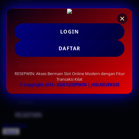
Moby
bak mandi
Momami
handuk
Mothercare
LOGIN
TOGEL LOGIN
Mustela
DAFTAR
My Buddy Tag
ayunan dan walker bayi
My K
alas bermain anak bayi
N
RESEPWIN: Akses Bermain Slot Online Modern dengan Fitur
Transaksi Kilat
mainan anak bayi
Naif
© Copyright 2014 - 2026 RESEPWIN | JOELNEVERDIE
mothercare toys
Nike
elc toys
Nordic Natural
RESEPWIN
Nuby
Akun Saya
Nuna
Masuk
Cari