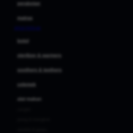
perabotan
Happy Tummy
Hauck
matras
Havaianas
SITUS TOTO 4D
Hegen
botol
Hot Wheels
sterilizer & warmers
Hybrid
I
soothers & teethers
Inlacta DHA
celemek
Interlac
alat makan
Ivenet
cangkir
J
piring & mangkuk
Jack N Jill
sendok & garpu