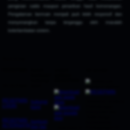
pengisian saldo maupun penarikan hasil kemenangan.
Pengalaman bermain menjadi jauh lebih responsif dan
menyenangkan tanpa terganggu oleh masalah
keterlambatan sistem.
Back to top
RESEPWIN
butuh
unduh
we accept
bantuan?
aplikasi
hubungi
RESEPWIN
kami
RESEPWIN
RESEPWIN
Direktorat Jenderal
hubungi
LOGIN
Perlindungan
kami
Konsumen dan
Tertib Niaga
RESEPWIN
bantuan
Kementerian
ALTERNATIF
dan faq
Perdagangan RI
ikuti kami di