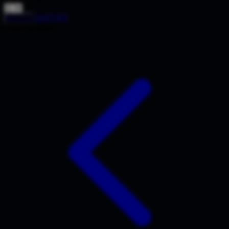
Squishmallows
DAFTAR
LOGIN
Starbooks
Share product:
Stick-O
Stokke
Sudocrem
Sumimo
Sunnylife
Sun-Staches
Swimava
T
Tommee Tippee
Trunki
Tutti Bambini