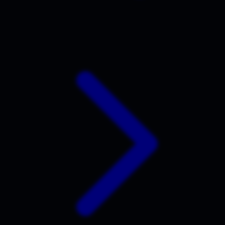
Twistshake
TY Toys
U
V
Veja
Vitaflow
Vtech
W
Waterland
Wellness
X