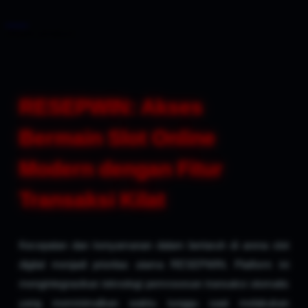
Share product:
RESEPWIN: Akses
Bermain Slot Online
Modern dengan Fitur
Transaksi Kilat
Kecepatan dan kenyamanan dalam bertaruh di arena slot
digital menjadi prioritas utama RESEPWIN. Platform ini
mengintegrasikan teknologi pemrosesan transaksi otomatis
yang meminimalkan waktu tunggu saat melakukan