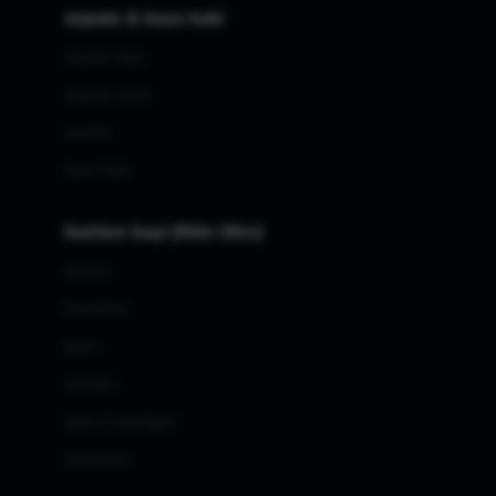
Beauty Barn
sepatu & kaus kaki
Bio Oil
sepatu bayi
Biolane
sepatu anak
Bite Fighters
sandal
Bizzi Growin
kaus kaki
Blackmores
fashion bayi (0bln-3thn)
Blooming Marvellous
atasan
Bonnels
bawahan
Bravado
gaun
Bruder
setelan
Brush Baby
jaket & kardigan
Buds Organics
aksesoris
Bugaboo