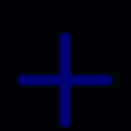
Xootz
Y
Yamatoya
Z
Zaxy
Zoggs
0-9
4Moms
59S