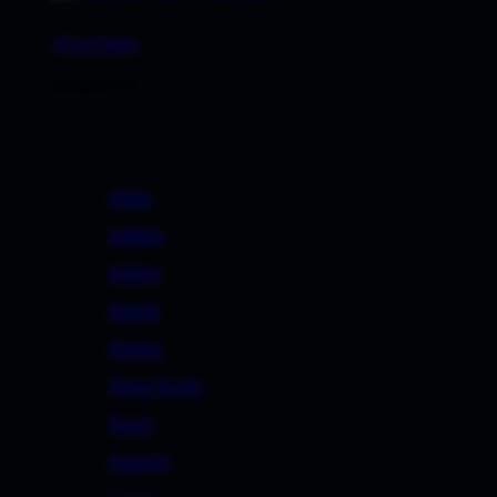
SITUS TOGEL
Brand A-Z
A
Addo
Adidas
Airfree
Alamii
Amara
Aqua Scale
Asics
Aveeno