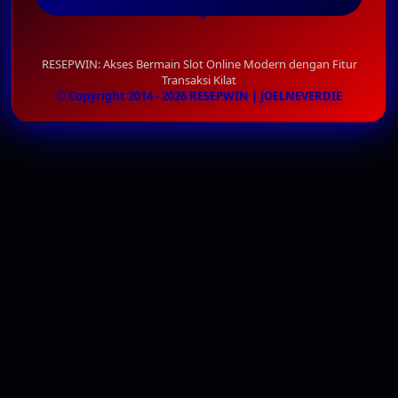
RESEPWIN: Akses Bermain Slot Online Modern dengan Fitur
Transaksi Kilat
© Copyright 2014 - 2026 RESEPWIN | JOELNEVERDIE