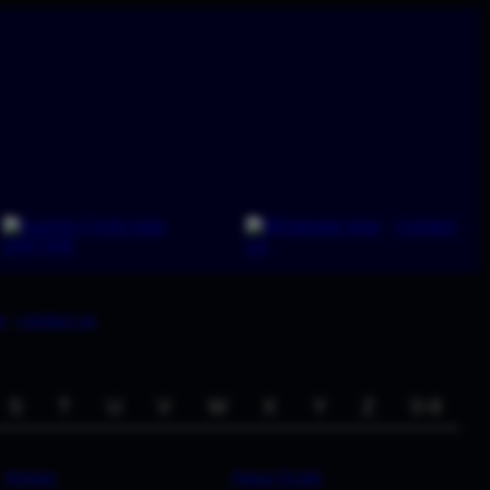
Contact
DAFTAR
Us
contact us
S
T
U
V
W
X
Y
Z
0-9
Amara
Aqua Scale