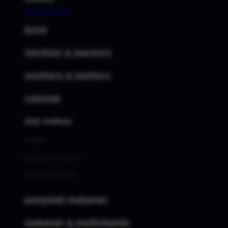
SITUS TOTO 4D
botol
sterilizer & warmers
soothers & teethers
celemek
alat makan
cangkir
piring & mangkuk
sendok & garpu
pengolah makanan
makanan & multivitamin