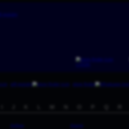
t registry
LOGIN
gift registry
store finder
I
J
K
L
M
N
O
P
Q
R
Airfree
Alamii