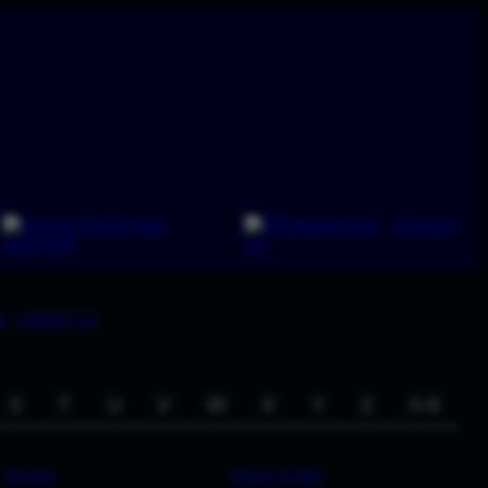
Contact
DAFTAR
Us
contact us
S
T
U
V
W
X
Y
Z
0-9
Amara
Aqua Scale