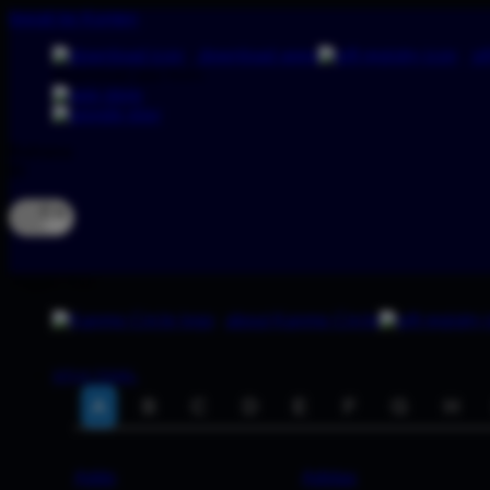
lewati ke Konten
download apps
gif
download app from:
Bahasa
ID
Toggle Nav
about Kanmo Circle
SITUS TOGEL
A
B
C
D
E
F
G
H
Addo
Adidas