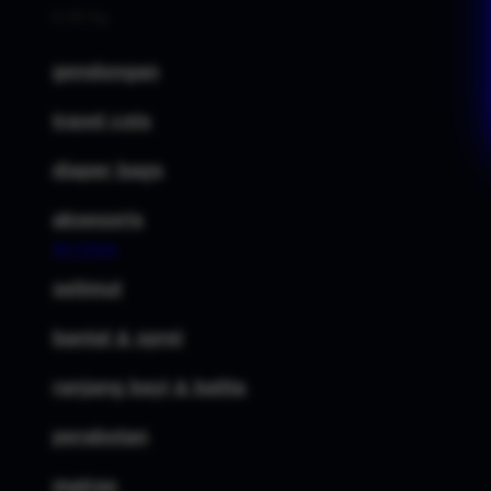
0-36 Kg
gendongan
travel cots
diaper bags
aksesoris
BO TOGEL
selimut
bantal & sprei
ranjang bayi & balita
perabotan
matras