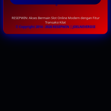
RESEPWIN: Akses Bermain Slot Online Modern dengan Fitur
Transaksi Kilat
© Copyright 2014 - 2026 RESEPWIN | JOELNEVERDIE