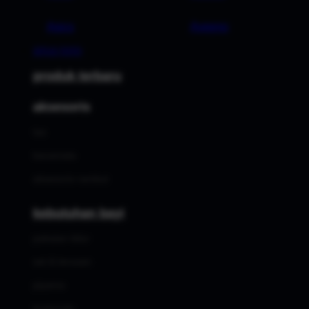
Asics
Aveeno
SITUS TOTO
produk terbaru
aksesoris
tas
kacamata
aksesoris rambut
kebutuhan bayi
pakaian tidur
set & terusan
piyama
bodysuits