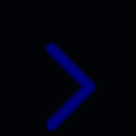
Twistshake
TY Toys
U
V
Veja
Vitaflow
Vtech
W
Waterland
Wellness
X