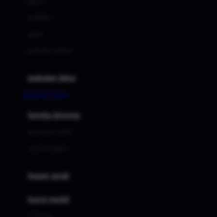
gaun
Dae Organics
setelan
Docare
jaket
Doona
pakaian dalam
Down To Earth
Drew
pakaian tidur
Dr. Brown's
BANDAR TOGEL
E
kereta dorong
ELC
bayi baru lahir
Ergobaby
usia 6 bulan+
Expert Care
koper anak
Ezyroller
kursi mobil
F
0-13 Kg