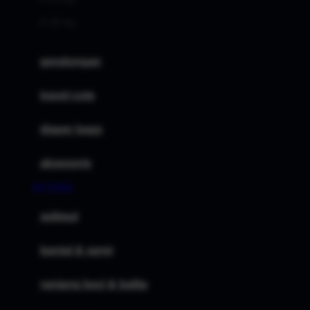
Felt So Sweet
0-36 Kg
Fisher Price
Flipper
gendongan
Friends Of Sally
travel cots
G
Gb
diaper bags
Geko
aksesoris
Graco
BO TOGEL
Gund
selimut
H
bantal & sprei
Habbie
Haenim
ranjang bayi & balita
Happy Horse