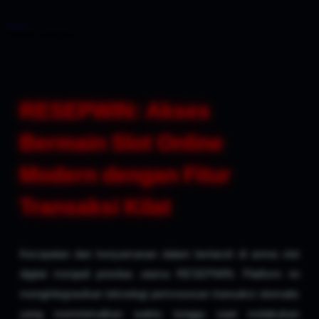
Share product:
RESEPWIN: Akses
Bermain Slot Online
Modern dengan Fitur
Transaksi Kilat
Kecepatan dan kenyamanan dalam bertaruh di arena slot
digital menjadi prioritas utama RESEPWIN. Platform ini
mengintegrasikan teknologi pemrosesan transaksi otomatis
yang meminimalkan waktu tunggu saat melakukan