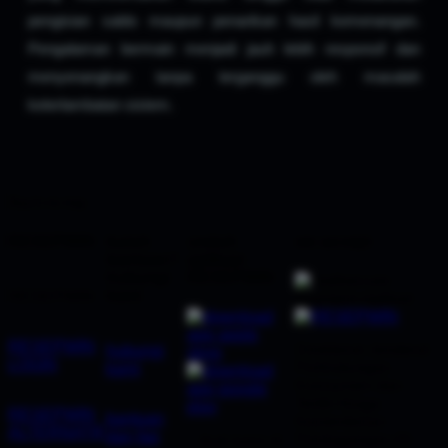
pengisian saldo maupun penarikan hasil kemenangan.
Pengalaman bermain menjadi jauh lebih responsif dan
menyenangkan tanpa terganggu oleh masalah
keterlambatan sistem.
Back to top
RESEPWIN
butuh
unduh
we accept
bantuan?
aplikasi
hubungi
RESEPWIN
kami
RESEPWIN
RESEPWIN
Direktorat Jenderal
hubungi
LOGIN
Perlindungan
kami
Konsumen dan
Tertib Niaga
RESEPWIN
bantuan
Kementerian
ALTERNATIF
dan faq
Perdagangan RI
ikuti kami di