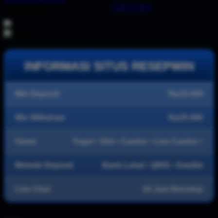
Use Installment Options from
.
Laarn more
Q
Available for :
home delivery
QV Baby
store pickup
R
INFORMASI SITUS RESEPWIN
Real Shades
Red Castle
Min Deposit
Rp10.000
Ribbon Madness
Min Withdraw
Rp25.000
S
Sebamed
Game
Togel • Slot • Casino • Live Casino •
Silver Cross
Metode Deposit
Bank Lokal • QRIS • Ewallet
Simply Idea
Skip Hop
Live Chat
24 Jam Nonstop
Spectra
choose qty