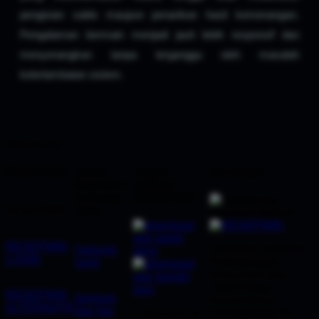
pengisian saldo maupun penarikan hasil kemenangan.
Pengalaman bermain menjadi jauh lebih responsif dan
menyenangkan tanpa terganggu oleh masalah
keterlambatan sistem.
Back to top
RESEPWIN
butuh
unduh
we accept
bantuan?
aplikasi
hubungi
RESEPWIN
kami
RESEPWIN
RESEPWIN
Direktorat Jenderal
hubungi
LOGIN
Perlindungan
kami
Konsumen dan
Tertib Niaga
RESEPWIN
bantuan
Kementerian
ALTERNATIF
dan faq
Perdagangan RI
ikuti kami di