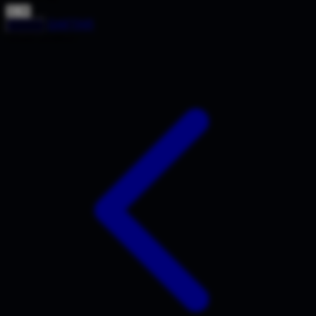
Squishmallows
DAFTAR
LOGIN
Starbooks
Share product:
Stick-O
Stokke
Sudocrem
Sumimo
Sunnylife
Sun-Staches
Swimava
T
Tommee Tippee
Trunki
Tutti Bambini