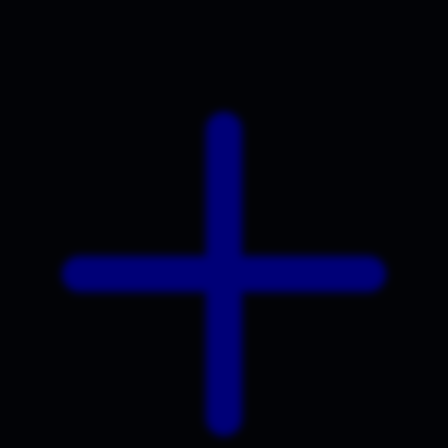
Xootz
Y
Yamatoya
Z
Zaxy
Zoggs
0-9
4Moms
59S