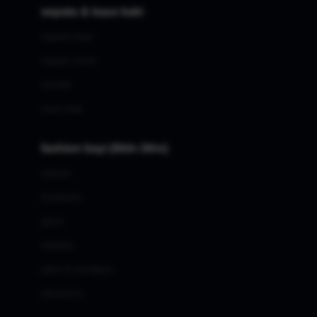
Beauty Barn
sepatu & kaus kaki
Bio Oil
sepatu bayi
Biolane
sepatu anak
Bite Fighters
sandal
Bizzi Growin
kaus kaki
Blackmores
fashion bayi (0bln-3thn)
Blooming Marvellous
atasan
Bonnels
bawahan
Bravado
gaun
Bruder
setelan
Brush Baby
jaket & kardigan
Buds Organics
aksesoris
Bugaboo