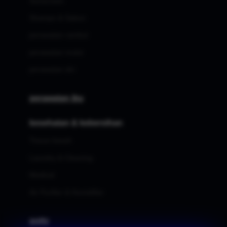
Sunscreen
London Taxi
Shampo & Sabun
Love To Dream
perawatan rambut
M
perawatan mulut
Magformers
perawatan diri
Mama's Choice
perawatan ibu
Mamas&Papas
Mamaway
kesehatan & kebersihan
Maxi Cosi
Tissue basah
Megabloks
Laundry & Cleaning
Micro
Medical
MiDeer
Air Purifier & Humidifier
Mimi & Lula
potty
Mini Monkey