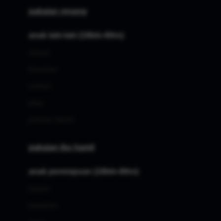
Buggygear
pakaian renang
Bumkins
anak laki-laki (18bln-8thn)
C
atasan
Cetaphil
bawahan
Chicco
setelan
Childlife
jaket
Clevamama
pakaian dalam
Cocolatte
Cottonseeds
pakaian ibu hamil
Cozy N Safe
anak perempuan (18bln-8thn)
Crane
atasan
Cybex
bawahan
D