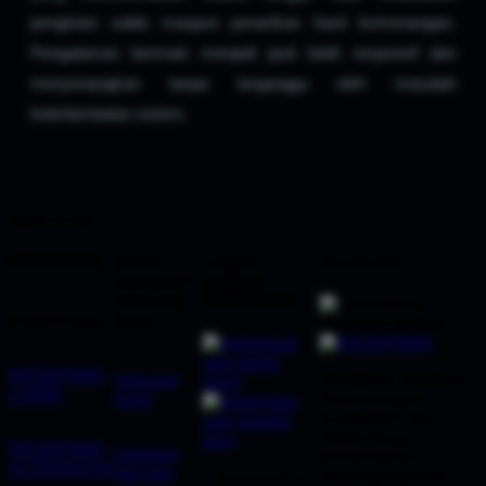
pengisian saldo maupun penarikan hasil kemenangan.
Pengalaman bermain menjadi jauh lebih responsif dan
menyenangkan tanpa terganggu oleh masalah
keterlambatan sistem.
Back to top
RESEPWIN
butuh
unduh
we accept
bantuan?
aplikasi
hubungi
RESEPWIN
kami
RESEPWIN
RESEPWIN
Direktorat Jenderal
hubungi
LOGIN
Perlindungan
kami
Konsumen dan
Tertib Niaga
RESEPWIN
bantuan
Kementerian
ALTERNATIF
dan faq
Perdagangan RI
ikuti kami di