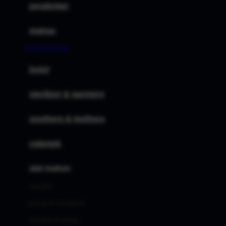
perabotan
Happy Tummy
Hauck
matras
Havaianas
SITUS TOTO 4D
Hegen
botol
Hot Wheels
sterilizer & warmers
Hybrid
I
soothers & teethers
Inlacta DHA
celemek
Interlac
alat makan
Ivenet
cangkir
J
piring & mangkuk
Jack N Jill
sendok & garpu