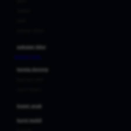
gaun
Dae Organics
setelan
Docare
jaket
Doona
pakaian dalam
Down To Earth
Drew
pakaian tidur
Dr. Brown's
BANDAR TOGEL
E
kereta dorong
ELC
bayi baru lahir
Ergobaby
usia 6 bulan+
Expert Care
koper anak
Ezyroller
kursi mobil
F
0-13 Kg