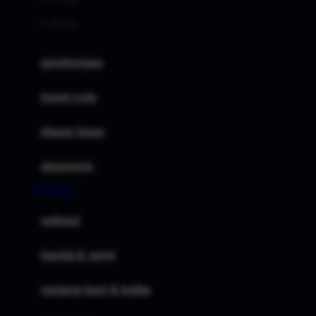
Felt So Sweet
0-36 Kg
Fisher Price
Flipper
gendongan
Friends Of Sally
travel cots
G
Gb
diaper bags
Geko
aksesoris
Graco
BO TOGEL
Gund
selimut
H
bantal & sprei
Habbie
Haenim
ranjang bayi & balita
Happy Horse