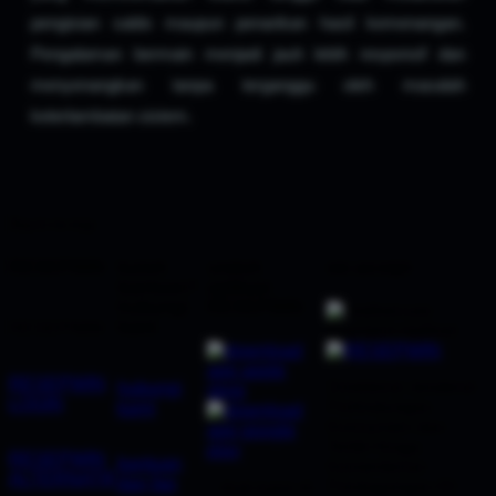
pengisian saldo maupun penarikan hasil kemenangan.
Pengalaman bermain menjadi jauh lebih responsif dan
menyenangkan tanpa terganggu oleh masalah
keterlambatan sistem.
Back to top
RESEPWIN
butuh
unduh
we accept
bantuan?
aplikasi
hubungi
RESEPWIN
kami
RESEPWIN
RESEPWIN
Direktorat Jenderal
hubungi
LOGIN
Perlindungan
kami
Konsumen dan
Tertib Niaga
RESEPWIN
bantuan
Kementerian
ALTERNATIF
dan faq
Perdagangan RI
ikuti kami di