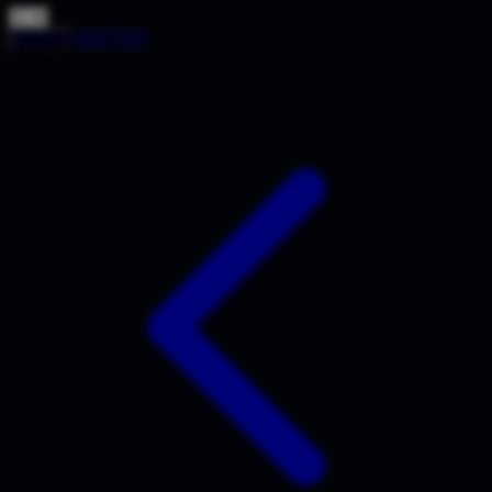
Squishmallows
DAFTAR
LOGIN
Starbooks
Share product:
Stick-O
Stokke
Sudocrem
Sumimo
Sunnylife
Sun-Staches
Swimava
T
Tommee Tippee
Trunki
Tutti Bambini