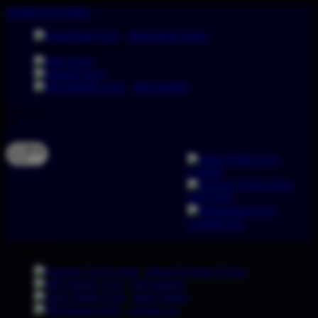
lewati ke Konten
download apps
download app from:
gift registry
Bahasa
ID
LOGIN
DAFTAR
Contact Us
Toggle Nav
about Kanmo Circle
gift registry
store finder
contact us