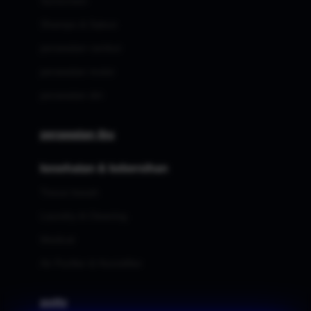
Sunscreen
London Taxi
Shampo & Sabun
Love To Dream
perawatan rambut
M
perawatan mulut
Magformers
perawatan diri
Mama's Choice
perawatan ibu
Mamas&Papas
Mamaway
kesehatan & kebersihan
Maxi Cosi
Tissue basah
Megabloks
Laundry & Cleaning
Micro
Medical
MiDeer
Air Purifier & Humidifier
Mimi & Lula
potty
Mini Monkey