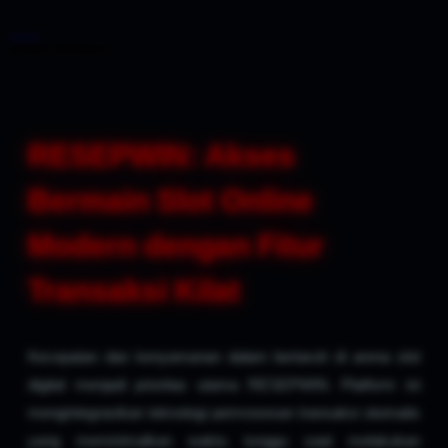
Share product:
RESEPWIN: Akses
Bermain Slot Online
Modern dengan Fitur
Transaksi Kilat
Kecepatan dan kenyamanan dalam bertaruh di arena slot
digital menjadi prioritas utama RESEPWIN. Platform ini
mengintegrasikan teknologi pemrosesan transaksi otomatis
yang meminimalkan waktu tunggu saat melakukan