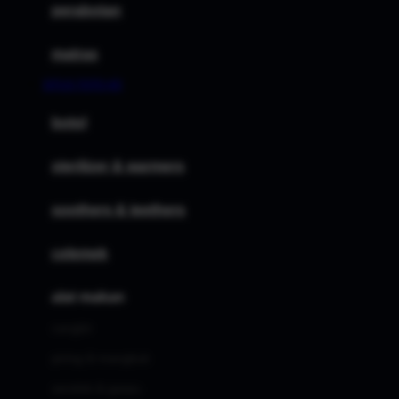
perabotan
Happy Tummy
Hauck
matras
Havaianas
SITUS TOTO 4D
Hegen
botol
Hot Wheels
sterilizer & warmers
Hybrid
I
soothers & teethers
Inlacta DHA
celemek
Interlac
alat makan
Ivenet
cangkir
J
piring & mangkuk
Jack N Jill
sendok & garpu