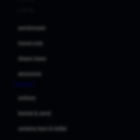
Felt So Sweet
0-36 Kg
Fisher Price
Flipper
gendongan
Friends Of Sally
travel cots
G
Gb
diaper bags
Geko
aksesoris
Graco
BO TOGEL
Gund
selimut
H
bantal & sprei
Habbie
Haenim
ranjang bayi & balita
Happy Horse