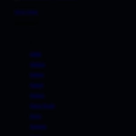
SITUS TOGEL
Brand A-Z
A
Addo
Adidas
Airfree
Alamii
Amara
Aqua Scale
Asics
Aveeno