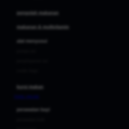
Joie
Joolz
pengolah makanan
Jujube
makanan & multivitamin
K
alat menyusui
Kiddycuts
pompa asi
Kumon
penyimpanan asi
L
cooler bags
Leapfrog
Leclerc
kursi makan
Lee Vierra
TOGEL ONLINE
Lillebaby
perawatan bayi
Little Bird Told Me
perawatan kulit
Little Miss Janis