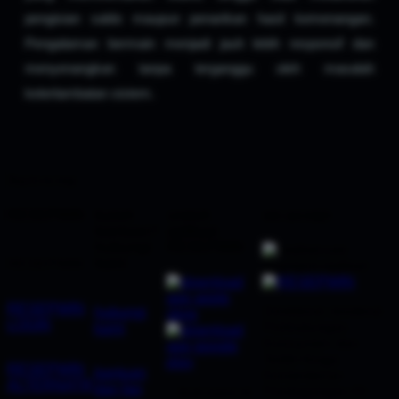
pengisian saldo maupun penarikan hasil kemenangan.
Pengalaman bermain menjadi jauh lebih responsif dan
menyenangkan tanpa terganggu oleh masalah
keterlambatan sistem.
Back to top
RESEPWIN
butuh
unduh
we accept
bantuan?
aplikasi
hubungi
RESEPWIN
kami
RESEPWIN
RESEPWIN
Direktorat Jenderal
hubungi
LOGIN
Perlindungan
kami
Konsumen dan
Tertib Niaga
RESEPWIN
bantuan
Kementerian
ALTERNATIF
dan faq
Perdagangan RI
ikuti kami di