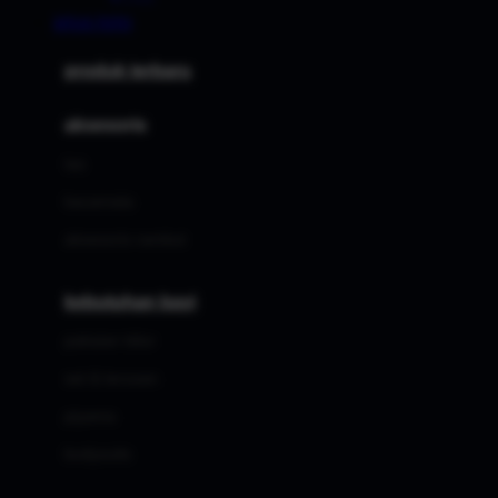
Awan
SITUS TOTO
Azetabio
produk terbaru
B
aksesoris
Baabaasheepz
tas
Babiators
kacamata
Baby Dove
aksesoris rambut
Baby Jogger
Baby Rovega
kebutuhan bayi
Babybee
pakaian tidur
Banana Boat
set & terusan
Banz
piyama
Barbie
bodysuits
Beaba