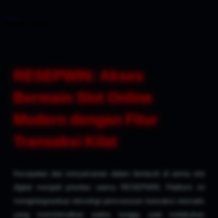
Share product:
RESEPWIN: Akses
Bermain Slot Online
Modern dengan Fitur
Transaksi Kilat
Kecepatan dan kenyamanan dalam bertaruh di arena slot
digital menjadi prioritas utama RESEPWIN. Platform ini
mengintegrasikan teknologi pemrosesan transaksi otomatis
yang meminimalkan waktu tunggu saat melakukan