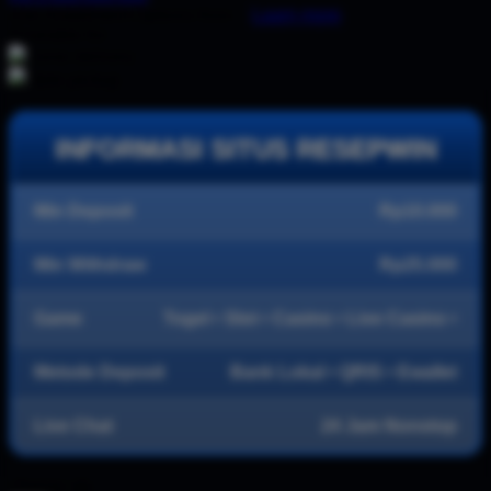
Use Installment Options from
.
Laarn more
Q
Available for :
home delivery
QV Baby
store pickup
R
INFORMASI SITUS RESEPWIN
Real Shades
Red Castle
Min Deposit
Rp10.000
Ribbon Madness
Min Withdraw
Rp25.000
S
Sebamed
Game
Togel • Slot • Casino • Live Casino •
Silver Cross
Metode Deposit
Bank Lokal • QRIS • Ewallet
Simply Idea
Skip Hop
Live Chat
24 Jam Nonstop
Spectra
choose qty