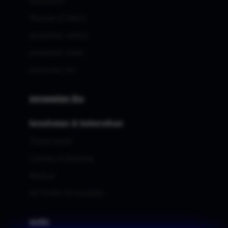
Sunscreen
London Taxi
Shampo & Sabun
Love To Dream
perawatan rambut
M
perawatan mulut
Magformers
perawatan diri
Mama's Choice
perawatan ibu
Mamas&Papas
Mamaway
kesehatan & kebersihan
Maxi Cosi
Tissue basah
Megabloks
Laundry & Cleaning
Micro
Medical
MiDeer
Air Purifier & Humidifier
Mimi & Lula
potty
Mini Monkey