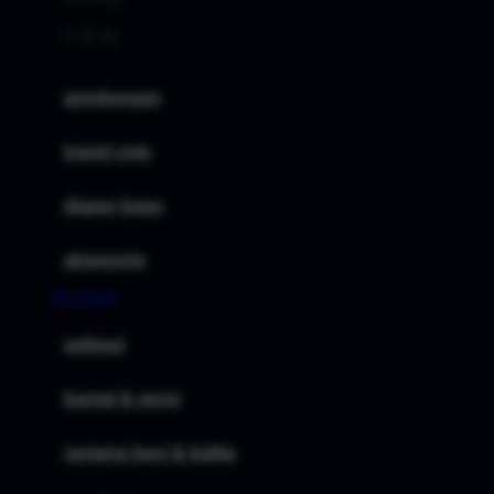
Felt So Sweet
0-36 Kg
Fisher Price
Flipper
gendongan
Friends Of Sally
travel cots
G
Gb
diaper bags
Geko
aksesoris
Graco
BO TOGEL
Gund
selimut
H
bantal & sprei
Habbie
Haenim
ranjang bayi & balita
Happy Horse