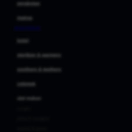
perabotan
Happy Tummy
Hauck
matras
Havaianas
SITUS TOTO 4D
Hegen
botol
Hot Wheels
sterilizer & warmers
Hybrid
I
soothers & teethers
Inlacta DHA
celemek
Interlac
alat makan
Ivenet
cangkir
J
piring & mangkuk
Jack N Jill
sendok & garpu