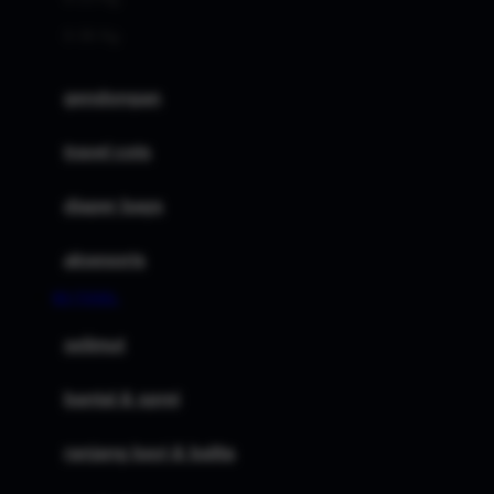
Felt So Sweet
0-36 Kg
Fisher Price
Flipper
gendongan
Friends Of Sally
travel cots
G
Gb
diaper bags
Geko
aksesoris
Graco
BO TOGEL
Gund
selimut
H
bantal & sprei
Habbie
Haenim
ranjang bayi & balita
Happy Horse