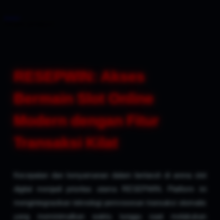
Share product:
RESEPWIN: Akses
Bermain Slot Online
Modern dengan Fitur
Transaksi Kilat
Kecepatan dan kenyamanan dalam bertaruh di arena slot
digital menjadi prioritas utama RESEPWIN. Platform ini
mengintegrasikan teknologi pemrosesan transaksi otomatis
yang meminimalkan waktu tunggu saat melakukan