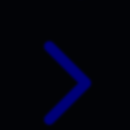
Twistshake
TY Toys
U
V
Veja
Vitaflow
Vtech
W
Waterland
Wellness
X