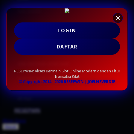
Moby
bak mandi
Momami
handuk
Mothercare
LOGIN
TOGEL LOGIN
Mustela
DAFTAR
My Buddy Tag
ayunan dan walker bayi
My K
alas bermain anak bayi
N
RESEPWIN: Akses Bermain Slot Online Modern dengan Fitur
Transaksi Kilat
mainan anak bayi
Naif
© Copyright 2014 - 2026 RESEPWIN | JOELNEVERDIE
mothercare toys
Nike
elc toys
Nordic Natural
RESEPWIN
Nuby
Akun Saya
Nuna
Masuk
Cari