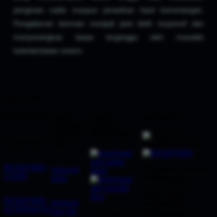
pengisian saldo maupun penarikan hasil kemenangan.
Pengalaman bermain menjadi jauh lebih responsif dan
menyenangkan tanpa terganggu oleh masalah
keterlambatan sistem.
Back to top
RESEPWIN
butuh
unduh
we accept
bantuan?
aplikasi
hubungi
RESEPWIN
kami
RESEPWIN
RESEPWIN
Direktorat Jenderal
hubungi
LOGIN
Perlindungan
kami
Konsumen dan
Tertib Niaga
RESEPWIN
bantuan
Kementerian
ALTERNATIF
dan faq
Perdagangan RI
ikuti kami di