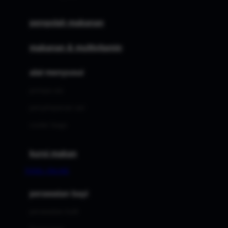
Joie
Joolz
pengolah makanan
Jujube
makanan & multivitamin
K
alat menyusui
Kiddycuts
pompa asi
Kumon
penyimpanan asi
L
cooler bags
Leapfrog
Leclerc
kursi makan
Lee Vierra
TOGEL ONLINE
Lillebaby
perawatan bayi
Little Bird Told Me
perawatan kulit
Little Miss Janis