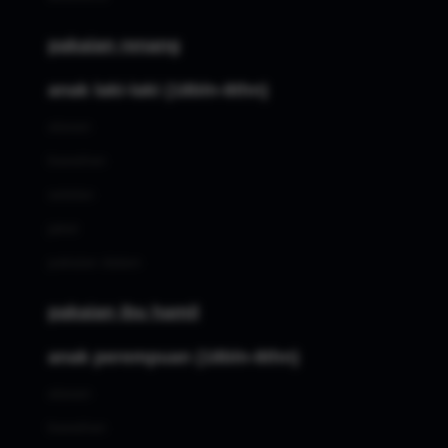
pakaian renang
anak laki-laki (18bln-8thn)
atasan
bawahan
setelan
jaket
pakaian dalam
pakaian ibu hamil
anak perempuan (18bln-8thn)
atasan
bawahan