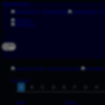
lewati ke Konten
download apps
gif
download app from:
Bahasa
ID
Toggle Nav
about Kanmo Circle
SITUS TOGEL
A
B
C
D
E
F
G
H
Addo
Adidas