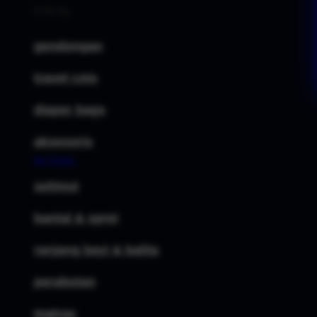
0-36 Kg
gendongan
travel cots
diaper bags
aksesoris
BO TOGEL
selimut
bantal & sprei
ranjang bayi & balita
perabotan
matras