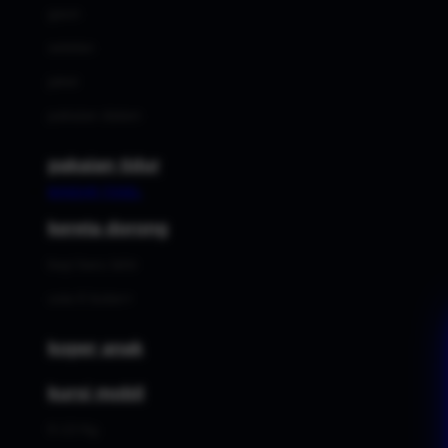
gaun
setelan
jaket
pakaian dalam
pakaian tidur
BANDAR TOGEL
kereta dorong
bayi baru lahir
usia 6 bulan+
koper anak
kursi mobil
0-13 Kg