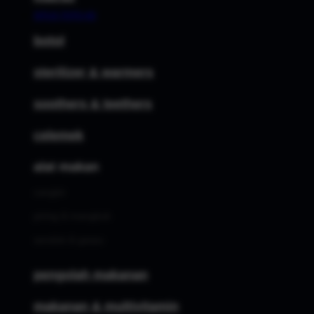
SITUS TOTO 4D
botol
sterilizer & warmers
soothers & teethers
celemek
alat makan
cangkir
piring & mangkuk
sendok & garpu
pengolah makanan
makanan & multivitamin