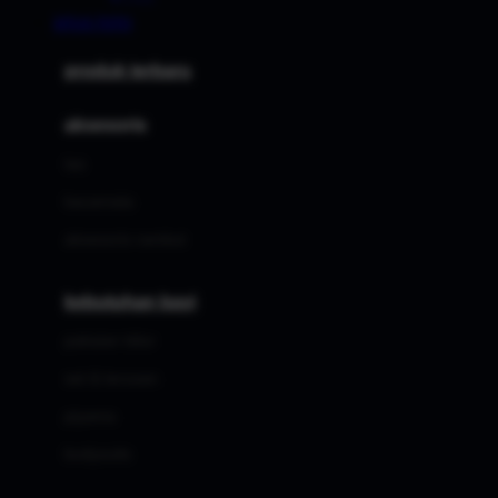
Awan
SITUS TOTO
Azetabio
produk terbaru
B
aksesoris
Baabaasheepz
tas
Babiators
kacamata
Baby Dove
aksesoris rambut
Baby Jogger
Baby Rovega
kebutuhan bayi
Babybee
pakaian tidur
Banana Boat
set & terusan
Banz
piyama
Barbie
bodysuits
Beaba