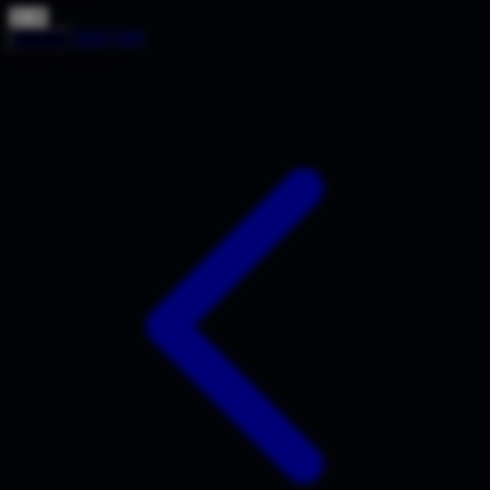
Squishmallows
DAFTAR
LOGIN
Starbooks
Share product:
Stick-O
Stokke
Sudocrem
Sumimo
Sunnylife
Sun-Staches
Swimava
T
Tommee Tippee
Trunki
Tutti Bambini