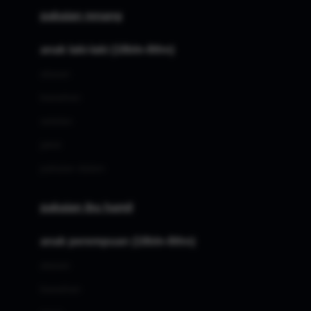
Buggygear
pakaian renang
Bumkins
anak laki-laki (18bln-8thn)
C
atasan
Cetaphil
bawahan
Chicco
setelan
Childlife
jaket
Clevamama
pakaian dalam
Cocolatte
Cottonseeds
pakaian ibu hamil
Cozy N Safe
anak perempuan (18bln-8thn)
Crane
atasan
Cybex
bawahan
D