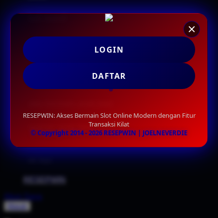
Moby
bak mandi
Momami
handuk
Mothercare
LOGIN
TOGEL LOGIN
Mustela
DAFTAR
My Buddy Tag
ayunan dan walker bayi
My K
alas bermain anak bayi
N
RESEPWIN: Akses Bermain Slot Online Modern dengan Fitur
Transaksi Kilat
mainan anak bayi
Naif
© Copyright 2014 - 2026 RESEPWIN | JOELNEVERDIE
mothercare toys
Nike
elc toys
Nordic Natural
RESEPWIN
Nuby
Akun Saya
Nuna
Masuk
Cari