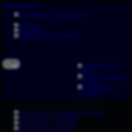
lewati ke Konten
download apps
download app from:
gift registry
Bahasa
ID
LOGIN
DAFTAR
Contact Us
Toggle Nav
about Kanmo Circle
gift registry
store finder
contact us