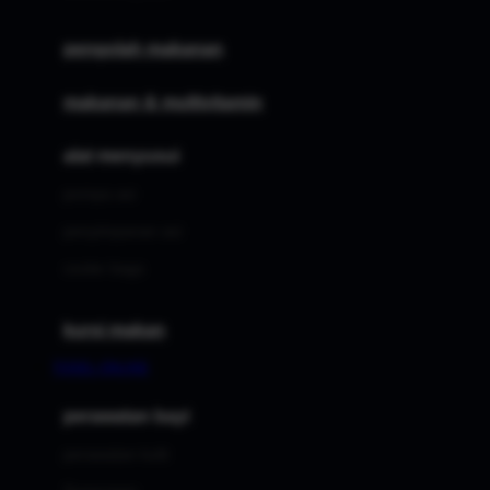
Joie
Joolz
pengolah makanan
Jujube
makanan & multivitamin
K
alat menyusui
Kiddycuts
pompa asi
Kumon
penyimpanan asi
L
cooler bags
Leapfrog
Leclerc
kursi makan
Lee Vierra
TOGEL ONLINE
Lillebaby
perawatan bayi
Little Bird Told Me
perawatan kulit
Little Miss Janis