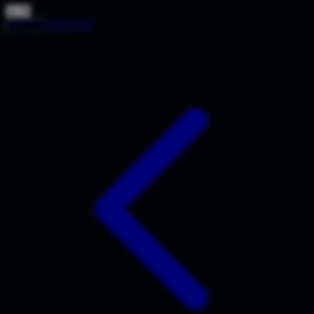
Squishmallows
DAFTAR
LOGIN
Starbooks
Share product:
Stick-O
Stokke
Sudocrem
Sumimo
Sunnylife
Sun-Staches
Swimava
T
Tommee Tippee
Trunki
Tutti Bambini