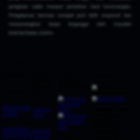
pengisian saldo maupun penarikan hasil kemenangan.
Pengalaman bermain menjadi jauh lebih responsif dan
menyenangkan tanpa terganggu oleh masalah
keterlambatan sistem.
Back to top
RESEPWIN
butuh
unduh
we accept
bantuan?
aplikasi
hubungi
RESEPWIN
kami
RESEPWIN
RESEPWIN
Direktorat Jenderal
hubungi
LOGIN
Perlindungan
kami
Konsumen dan
Tertib Niaga
RESEPWIN
bantuan
Kementerian
ALTERNATIF
dan faq
Perdagangan RI
ikuti kami di