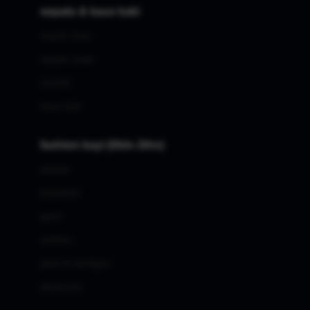
Beauty Barn
sepatu & kaus kaki
Bio Oil
sepatu bayi
Biolane
sepatu anak
Bite Fighters
sandal
Bizzi Growin
kaus kaki
Blackmores
fashion bayi (0bln-3thn)
Blooming Marvellous
atasan
Bonnels
bawahan
Bravado
gaun
Bruder
setelan
Brush Baby
jaket & kardigan
Buds Organics
aksesoris
Bugaboo