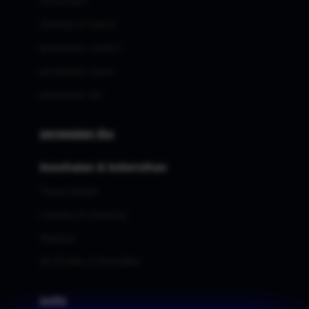
Sunscreen
London Taxi
Shampo & Sabun
Love To Dream
perawatan rambut
M
perawatan mulut
Magformers
perawatan diri
Mama's Choice
perawatan ibu
Mamas&Papas
Mamaway
kesehatan & kebersihan
Maxi Cosi
Tissue basah
Megabloks
Laundry & Cleaning
Micro
Medical
MiDeer
Air Purifier & Humidifier
Mimi & Lula
potty
Mini Monkey