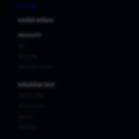
Awan
SITUS TOTO
Azetabio
produk terbaru
B
aksesoris
Baabaasheepz
tas
Babiators
kacamata
Baby Dove
aksesoris rambut
Baby Jogger
Baby Rovega
kebutuhan bayi
Babybee
pakaian tidur
Banana Boat
set & terusan
Banz
piyama
Barbie
bodysuits
Beaba