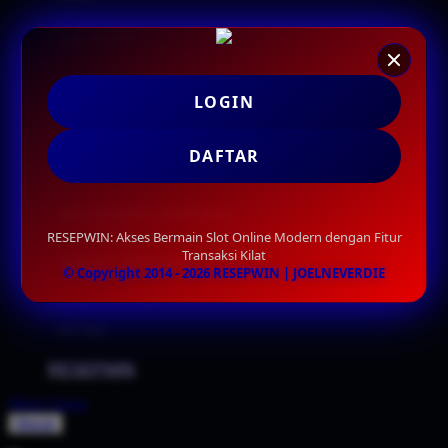
Moby
bak mandi
Momami
handuk
Mothercare
LOGIN
TOGEL LOGIN
Mustela
DAFTAR
My Buddy Tag
ayunan dan walker bayi
My K
alas bermain anak bayi
N
RESEPWIN: Akses Bermain Slot Online Modern dengan Fitur
Transaksi Kilat
mainan anak bayi
Naif
© Copyright 2014 - 2026 RESEPWIN | JOELNEVERDIE
mothercare toys
Nike
elc toys
Nordic Natural
RESEPWIN
Nuby
Akun Saya
Nuna
Masuk
Cari