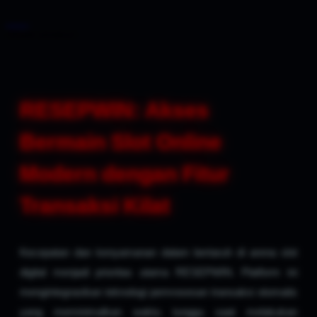
Share product:
RESEPWIN: Akses
Bermain Slot Online
Modern dengan Fitur
Transaksi Kilat
Kecepatan dan kenyamanan dalam bertaruh di arena slot
digital menjadi prioritas utama RESEPWIN. Platform ini
mengintegrasikan teknologi pemrosesan transaksi otomatis
yang meminimalkan waktu tunggu saat melakukan