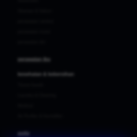
Sunscreen
London Taxi
Shampo & Sabun
Love To Dream
perawatan rambut
M
perawatan mulut
Magformers
perawatan diri
Mama's Choice
perawatan ibu
Mamas&Papas
Mamaway
kesehatan & kebersihan
Maxi Cosi
Tissue basah
Megabloks
Laundry & Cleaning
Micro
Medical
MiDeer
Air Purifier & Humidifier
Mimi & Lula
potty
Mini Monkey