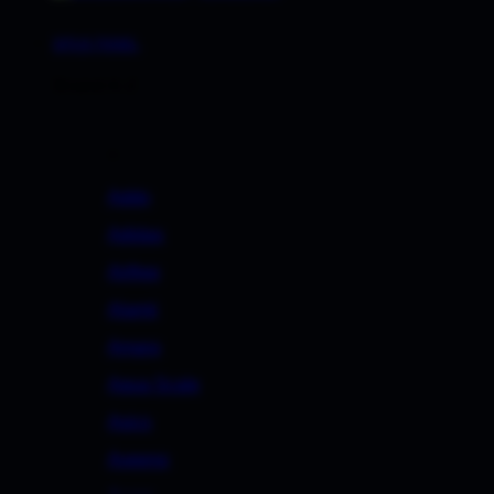
SITUS TOGEL
Brand A-Z
A
Addo
Adidas
Airfree
Alamii
Amara
Aqua Scale
Asics
Aveeno