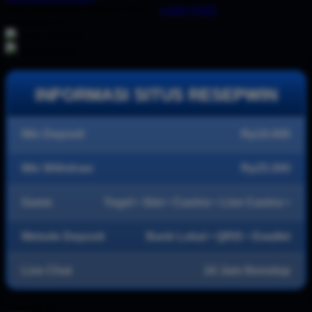
Use Installment Options from
.
Laarn more
Q
Available for :
home delivery
QV Baby
store pickup
R
INFORMASI SITUS RESEPWIN
Real Shades
Red Castle
Min Deposit
Rp10.000
Ribbon Madness
Min Withdraw
Rp25.000
S
Sebamed
Game
Togel • Slot • Casino • Live Casino •
Silver Cross
Metode Deposit
Bank Lokal • QRIS • Ewallet
Simply Idea
Skip Hop
Live Chat
24 Jam Nonstop
Spectra
choose qty