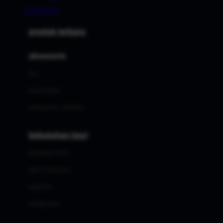
Awan
SITUS TOTO
Azetabio
produk terbaru
B
aksesoris
Baabaasheepz
tas
Babiators
kacamata
Baby Dove
aksesoris rambut
Baby Jogger
Baby Rovega
kebutuhan bayi
Babybee
pakaian tidur
Banana Boat
set & terusan
Banz
piyama
Barbie
bodysuits
Beaba