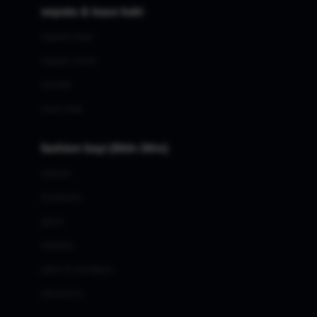
Beauty Barn
sepatu & kaus kaki
Bio Oil
sepatu bayi
Biolane
sepatu anak
Bite Fighters
sandal
Bizzi Growin
kaus kaki
Blackmores
fashion bayi (0bln-3thn)
Blooming Marvellous
atasan
Bonnels
bawahan
Bravado
gaun
Bruder
setelan
Brush Baby
jaket & kardigan
Buds Organics
aksesoris
Bugaboo