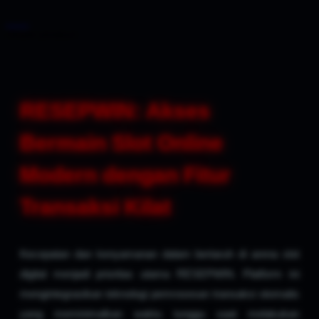
Share product:
RESEPWIN: Akses
Bermain Slot Online
Modern dengan Fitur
Transaksi Kilat
Kecepatan dan kenyamanan dalam bertaruh di arena slot
digital menjadi prioritas utama RESEPWIN. Platform ini
mengintegrasikan teknologi pemrosesan transaksi otomatis
yang meminimalkan waktu tunggu saat melakukan