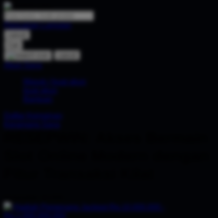
O
Oh Ma Grain
Pencarian Lanjutan
cancel
Okiedog
Cari
cancel
P
Akun Saya
Peachy
Masuk / buat akun
buat akun
Phil & Ted's
Bantuan
Philips Avent
Daftar Keinginan
Pigeon
Keranjang Saya
RESEPWIN: Akses Bermain
Playgro
Slot Online Modern dengan
Poled Global
Fitur Transaksi Kilat
Ponycycle
Puma
Serendah
10.000
Pureats
Hadiah Pemenang Jackpot
Rp.10.000.000
-
Rp.1.000.000.000