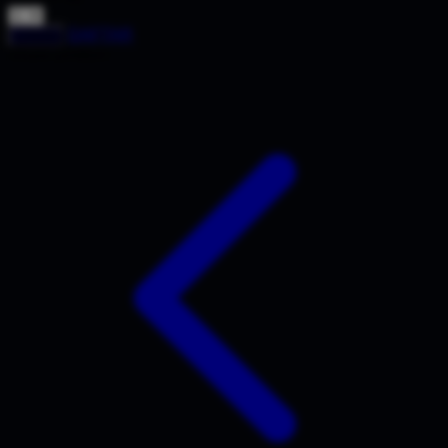
Squishmallows
DAFTAR
LOGIN
Starbooks
Share product:
Stick-O
Stokke
Sudocrem
Sumimo
Sunnylife
Sun-Staches
Swimava
T
Tommee Tippee
Trunki
Tutti Bambini