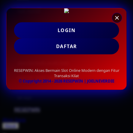
Moby
bak mandi
Momami
handuk
Mothercare
LOGIN
TOGEL LOGIN
Mustela
DAFTAR
My Buddy Tag
ayunan dan walker bayi
My K
alas bermain anak bayi
N
RESEPWIN: Akses Bermain Slot Online Modern dengan Fitur
Transaksi Kilat
mainan anak bayi
Naif
© Copyright 2014 - 2026 RESEPWIN | JOELNEVERDIE
mothercare toys
Nike
elc toys
Nordic Natural
RESEPWIN
Nuby
Akun Saya
Nuna
Masuk
Cari