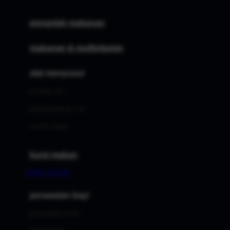
Joie
Joolz
pengolah makanan
Jujube
makanan & multivitamin
K
alat menyusui
Kiddycuts
pompa asi
Kumon
penyimpanan asi
L
cooler bags
Leapfrog
Leclerc
kursi makan
Lee Vierra
TOGEL ONLINE
Lillebaby
perawatan bayi
Little Bird Told Me
perawatan kulit
Little Miss Janis