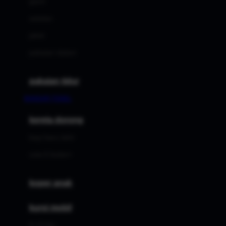
gaun
Dae Organics
setelan
Docare
jaket
Doona
pakaian dalam
Down To Earth
Drew
pakaian tidur
Dr. Brown's
BANDAR TOGEL
E
kereta dorong
ELC
bayi baru lahir
Ergobaby
usia 6 bulan+
Expert Care
koper anak
Ezyroller
kursi mobil
F
0-13 Kg