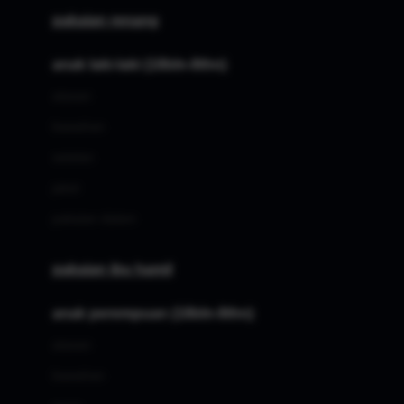
Buggygear
pakaian renang
Bumkins
anak laki-laki (18bln-8thn)
C
atasan
Cetaphil
bawahan
Chicco
setelan
Childlife
jaket
Clevamama
pakaian dalam
Cocolatte
Cottonseeds
pakaian ibu hamil
Cozy N Safe
anak perempuan (18bln-8thn)
Crane
atasan
Cybex
bawahan
D