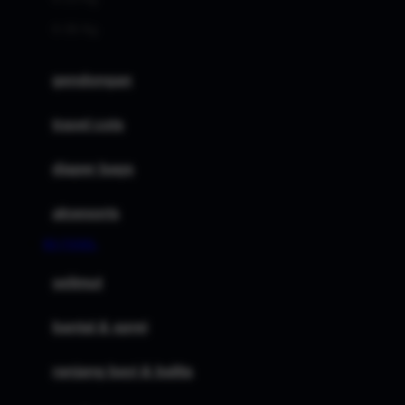
Felt So Sweet
0-36 Kg
Fisher Price
Flipper
gendongan
Friends Of Sally
travel cots
G
Gb
diaper bags
Geko
aksesoris
Graco
BO TOGEL
Gund
selimut
H
bantal & sprei
Habbie
Haenim
ranjang bayi & balita
Happy Horse