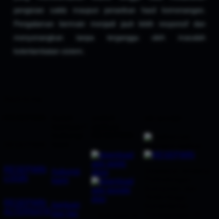
pengisian saldo maupun penarikan hasil kemenangan.
Pengalaman bermain menjadi jauh lebih responsif dan
menyenangkan tanpa terganggu oleh masalah
keterlambatan sistem.
Back to top
RESEPWIN
butuh
unduh
we accept
bantuan?
aplikasi
hubungi
RESEPWIN
kami
RESEPWIN
RESEPWIN
Direktorat Jenderal
hubungi
LOGIN
Perlindungan
kami
Konsumen dan
Tertib Niaga
RESEPWIN
bantuan
Kementerian
ALTERNATIF
dan faq
Perdagangan RI
ikuti kami di