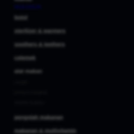
SITUS TOTO 4D
botol
sterilizer & warmers
soothers & teethers
celemek
alat makan
cangkir
piring & mangkuk
sendok & garpu
pengolah makanan
makanan & multivitamin