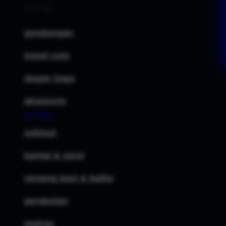
0-36 Kg
gendongan
travel cots
diaper bags
aksesoris
BO TOGEL
selimut
bantal & sprei
ranjang bayi & balita
perabotan
matras