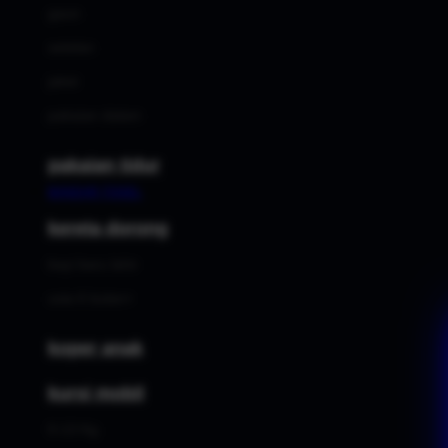
gaun
setelan
jaket
pakaian dalam
pakaian tidur
BANDAR TOGEL
kereta dorong
bayi baru lahir
usia 6 bulan+
koper anak
kursi mobil
0-13 Kg