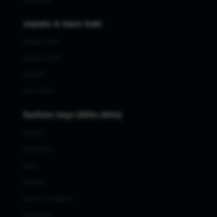
sepatu & kaus kaki
sepatu bayi
sepatu anak
sandal
kaus kaki
fashion bayi (0bln-3thn)
atasan
bawahan
gaun
setelan
jaket & kardigan
aksesoris