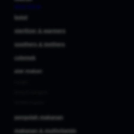
SITUS TOTO 4D
botol
sterilizer & warmers
soothers & teethers
celemek
alat makan
cangkir
piring & mangkuk
sendok & garpu
pengolah makanan
makanan & multivitamin