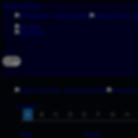
lewati ke Konten
download apps
gif
download app from:
Bahasa
ID
Toggle Nav
about Kanmo Circle
SITUS TOGEL
A
B
C
D
E
F
G
H
Addo
Adidas