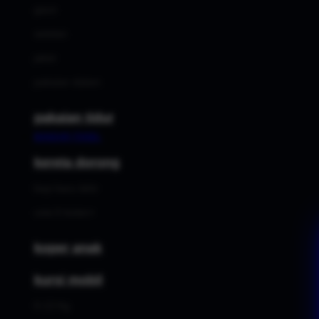
gaun
setelan
jaket
pakaian dalam
pakaian tidur
BANDAR TOGEL
kereta dorong
bayi baru lahir
usia 6 bulan+
koper anak
kursi mobil
0-13 Kg