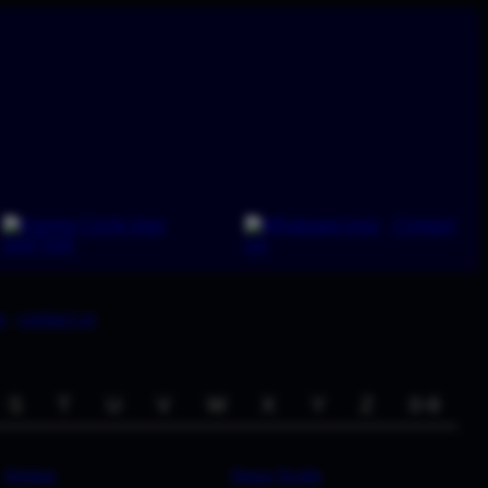
Contact
DAFTAR
Us
contact us
S
T
U
V
W
X
Y
Z
0-9
Amara
Aqua Scale