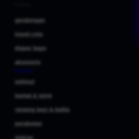
0-36 Kg
gendongan
travel cots
diaper bags
aksesoris
BO TOGEL
selimut
bantal & sprei
ranjang bayi & balita
perabotan
matras