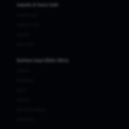
Beauty Barn
sepatu & kaus kaki
Bio Oil
sepatu bayi
Biolane
sepatu anak
Bite Fighters
sandal
Bizzi Growin
kaus kaki
Blackmores
fashion bayi (0bln-3thn)
Blooming Marvellous
atasan
Bonnels
bawahan
Bravado
gaun
Bruder
setelan
Brush Baby
jaket & kardigan
Buds Organics
aksesoris
Bugaboo