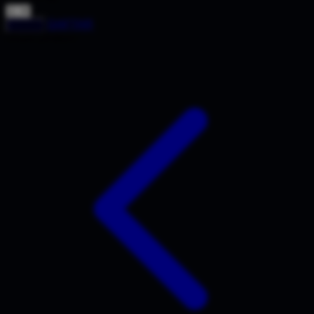
Squishmallows
DAFTAR
LOGIN
Starbooks
Share product:
Stick-O
Stokke
Sudocrem
Sumimo
Sunnylife
Sun-Staches
Swimava
T
Tommee Tippee
Trunki
Tutti Bambini