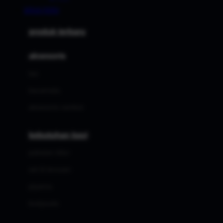
Awan
SITUS TOTO
Azetabio
produk terbaru
B
aksesoris
Baabaasheepz
tas
Babiators
kacamata
Baby Dove
aksesoris rambut
Baby Jogger
Baby Rovega
kebutuhan bayi
Babybee
pakaian tidur
Banana Boat
set & terusan
Banz
piyama
Barbie
bodysuits
Beaba