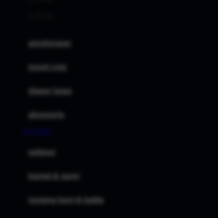
Felt So Sweet
0-36 Kg
Fisher Price
Flipper
gendongan
Friends Of Sally
travel cots
G
Gb
diaper bags
Geko
aksesoris
Graco
BO TOGEL
Gund
selimut
H
bantal & sprei
Habbie
Haenim
ranjang bayi & balita
Happy Horse