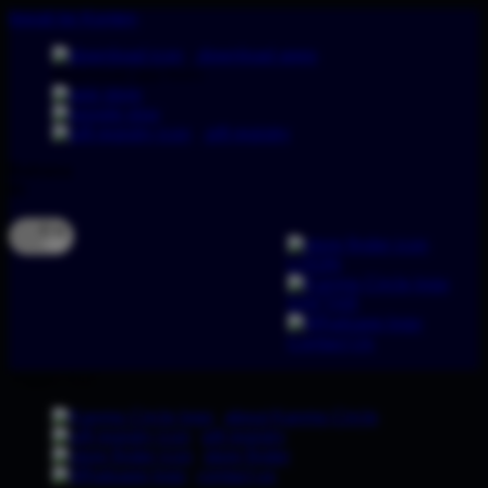
lewati ke Konten
download apps
download app from:
gift registry
Bahasa
ID
LOGIN
DAFTAR
Contact Us
Toggle Nav
about Kanmo Circle
gift registry
store finder
contact us