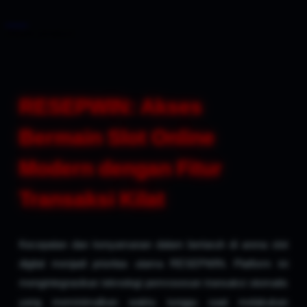
Share product:
RESEPWIN: Akses
Bermain Slot Online
Modern dengan Fitur
Transaksi Kilat
Kecepatan dan kenyamanan dalam bertaruh di arena slot
digital menjadi prioritas utama RESEPWIN. Platform ini
mengintegrasikan teknologi pemrosesan transaksi otomatis
yang meminimalkan waktu tunggu saat melakukan