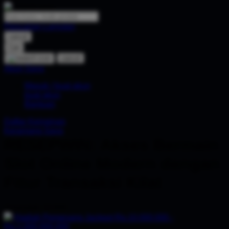
O
Oh Ma Grain
Pencarian Lanjutan
cancel
Okiedog
Cari
cancel
P
Akun Saya
Peachy
Masuk / buat akun
buat akun
Phil & Ted's
Bantuan
Philips Avent
Daftar Keinginan
Pigeon
Keranjang Saya
RESEPWIN: Akses Bermain
Playgro
Slot Online Modern dengan
Poled Global
Fitur Transaksi Kilat
Ponycycle
Puma
Serendah
10.000
Pureats
Hadiah Pemenang Jackpot
Rp.10.000.000
-
Rp.1.000.000.000