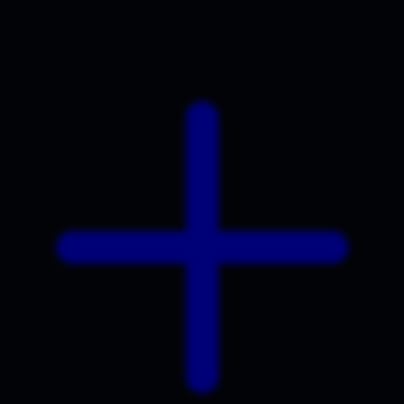
Xootz
Y
Yamatoya
Z
Zaxy
Zoggs
0-9
4Moms
59S