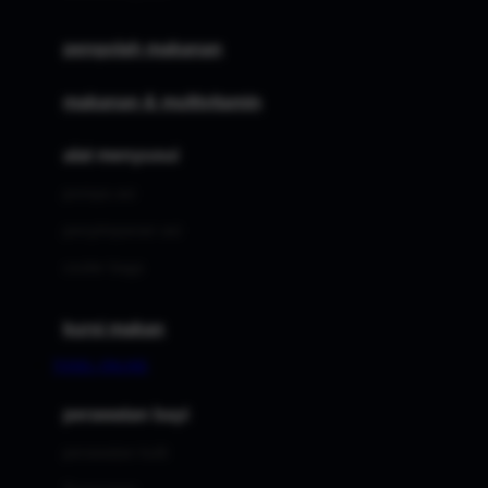
Joie
Joolz
pengolah makanan
Jujube
makanan & multivitamin
K
alat menyusui
Kiddycuts
pompa asi
Kumon
penyimpanan asi
L
cooler bags
Leapfrog
Leclerc
kursi makan
Lee Vierra
TOGEL ONLINE
Lillebaby
perawatan bayi
Little Bird Told Me
perawatan kulit
Little Miss Janis