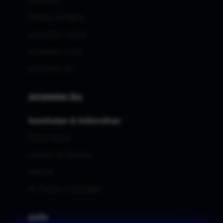
Sunscreen
London Taxi
Shampo & Sabun
Love To Dream
perawatan rambut
M
perawatan mulut
Magformers
perawatan diri
Mama's Choice
perawatan ibu
Mamas&Papas
Mamaway
kesehatan & kebersihan
Maxi Cosi
Tissue basah
Megabloks
Laundry & Cleaning
Micro
Medical
MiDeer
Air Purifier & Humidifier
Mimi & Lula
potty
Mini Monkey