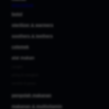
SITUS TOTO 4D
botol
sterilizer & warmers
soothers & teethers
celemek
alat makan
cangkir
piring & mangkuk
sendok & garpu
pengolah makanan
makanan & multivitamin