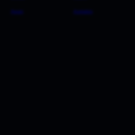
Awan
Azetabio