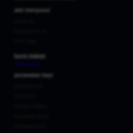
alat menyusui
pompa asi
penyimpanan asi
cooler bags
kursi makan
TOGEL ONLINE
perawatan bayi
perawatan kulit
Sunscreen
Shampo & Sabun
perawatan rambut
perawatan mulut