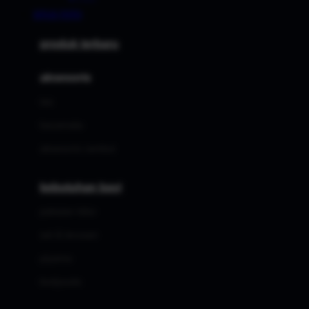
Awan
SITUS TOTO
Azetabio
produk terbaru
B
aksesoris
Baabaasheepz
tas
Babiators
kacamata
Baby Dove
aksesoris rambut
Baby Jogger
Baby Rovega
kebutuhan bayi
Babybee
pakaian tidur
Banana Boat
set & terusan
Banz
piyama
Barbie
bodysuits
Beaba