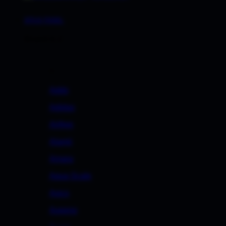
SITUS TOGEL
Brand A-Z
A
Addo
Adidas
Airfree
Alamii
Amara
Aqua Scale
Asics
Aveeno