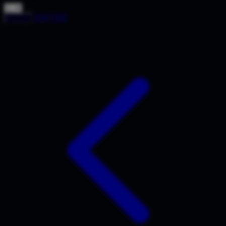
Squishmallows
DAFTAR
LOGIN
Starbooks
Share product:
Stick-O
Stokke
Sudocrem
Sumimo
Sunnylife
Sun-Staches
Swimava
T
Tommee Tippee
Trunki
Tutti Bambini