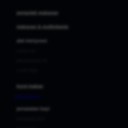
Joie
Joolz
pengolah makanan
Jujube
makanan & multivitamin
K
alat menyusui
Kiddycuts
pompa asi
Kumon
penyimpanan asi
L
cooler bags
Leapfrog
Leclerc
kursi makan
Lee Vierra
TOGEL ONLINE
Lillebaby
perawatan bayi
Little Bird Told Me
perawatan kulit
Little Miss Janis