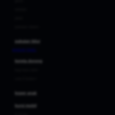
gaun
Dae Organics
setelan
Docare
jaket
Doona
pakaian dalam
Down To Earth
Drew
pakaian tidur
Dr. Brown's
BANDAR TOGEL
E
kereta dorong
ELC
bayi baru lahir
Ergobaby
usia 6 bulan+
Expert Care
koper anak
Ezyroller
kursi mobil
F
0-13 Kg