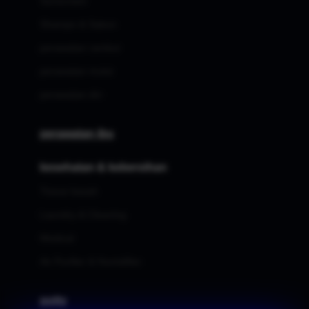
Sunscreen
London Taxi
Shampo & Sabun
Love To Dream
perawatan rambut
M
perawatan mulut
Magformers
perawatan diri
Mama's Choice
perawatan ibu
Mamas&Papas
Mamaway
kesehatan & kebersihan
Maxi Cosi
Tissue basah
Megabloks
Laundry & Cleaning
Micro
Medical
MiDeer
Air Purifier & Humidifier
Mimi & Lula
potty
Mini Monkey