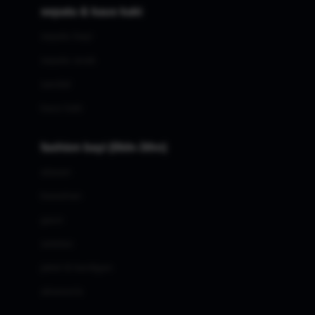
Beauty Barn
sepatu & kaus kaki
Bio Oil
sepatu bayi
Biolane
sepatu anak
Bite Fighters
sandal
Bizzi Growin
kaus kaki
Blackmores
fashion bayi (0bln-3thn)
Blooming Marvellous
atasan
Bonnels
bawahan
Bravado
gaun
Bruder
setelan
Brush Baby
jaket & kardigan
Buds Organics
aksesoris
Bugaboo