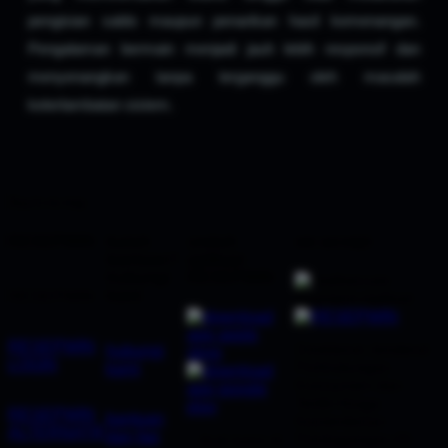
pengisian saldo maupun penarikan hasil kemenangan.
Pengalaman bermain menjadi jauh lebih responsif dan
menyenangkan tanpa terganggu oleh masalah
keterlambatan sistem.
Back to top
RESEPWIN
butuh
unduh
we accept
bantuan?
aplikasi
hubungi
RESEPWIN
kami
RESEPWIN
RESEPWIN
Direktorat Jenderal
hubungi
LOGIN
Perlindungan
kami
Konsumen dan
Tertib Niaga
RESEPWIN
bantuan
Kementerian
ALTERNATIF
dan faq
Perdagangan RI
ikuti kami di