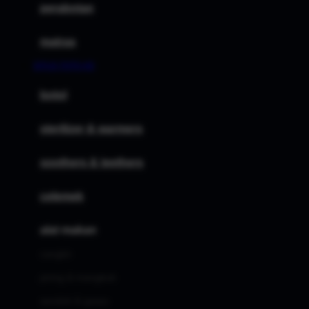
perabotan
Happy Tummy
Hauck
matras
Havaianas
SITUS TOTO 4D
Hegen
botol
Hot Wheels
sterilizer & warmers
Hybrid
I
soothers & teethers
Inlacta DHA
celemek
Interlac
alat makan
Ivenet
cangkir
J
piring & mangkuk
Jack N Jill
sendok & garpu