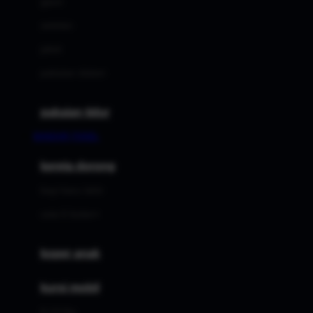
gaun
Dae Organics
setelan
Docare
jaket
Doona
pakaian dalam
Down To Earth
Drew
pakaian tidur
Dr. Brown's
BANDAR TOGEL
E
kereta dorong
ELC
bayi baru lahir
Ergobaby
usia 6 bulan+
Expert Care
koper anak
Ezyroller
kursi mobil
F
0-13 Kg