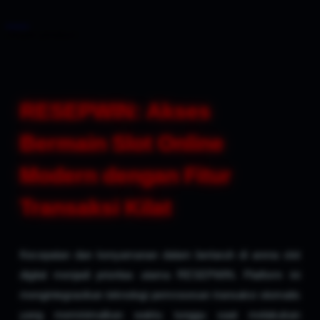
Share product:
RESEPWIN: Akses
Bermain Slot Online
Modern dengan Fitur
Transaksi Kilat
Kecepatan dan kenyamanan dalam bertaruh di arena slot
digital menjadi prioritas utama RESEPWIN. Platform ini
mengintegrasikan teknologi pemrosesan transaksi otomatis
yang meminimalkan waktu tunggu saat melakukan