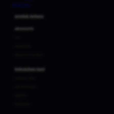
Awan
SITUS TOTO
Azetabio
produk terbaru
B
aksesoris
Baabaasheepz
tas
Babiators
kacamata
Baby Dove
aksesoris rambut
Baby Jogger
Baby Rovega
kebutuhan bayi
Babybee
pakaian tidur
Banana Boat
set & terusan
Banz
piyama
Barbie
bodysuits
Beaba