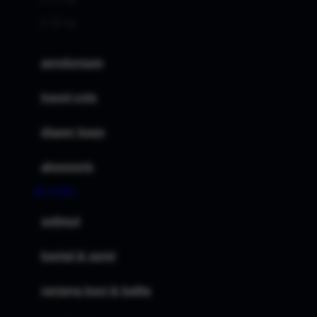
Felt So Sweet
0-36 Kg
Fisher Price
Flipper
gendongan
Friends Of Sally
travel cots
G
Gb
diaper bags
Geko
aksesoris
Graco
BO TOGEL
Gund
selimut
H
bantal & sprei
Habbie
Haenim
ranjang bayi & balita
Happy Horse