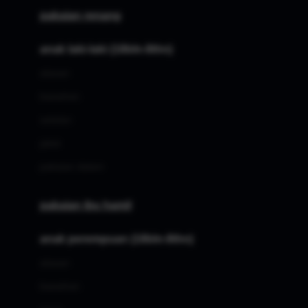
Buggygear
pakaian renang
Bumkins
anak laki-laki (18bln-8thn)
C
atasan
Cetaphil
bawahan
Chicco
setelan
Childlife
jaket
Clevamama
pakaian dalam
Cocolatte
Cottonseeds
pakaian ibu hamil
Cozy N Safe
anak perempuan (18bln-8thn)
Crane
atasan
Cybex
bawahan
D