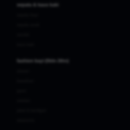
Beauty Barn
sepatu & kaus kaki
Bio Oil
sepatu bayi
Biolane
sepatu anak
Bite Fighters
sandal
Bizzi Growin
kaus kaki
Blackmores
fashion bayi (0bln-3thn)
Blooming Marvellous
atasan
Bonnels
bawahan
Bravado
gaun
Bruder
setelan
Brush Baby
jaket & kardigan
Buds Organics
aksesoris
Bugaboo