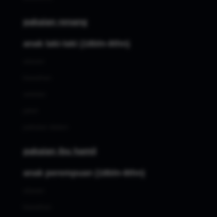
pakaian renang
anak laki-laki (18bln-8thn)
atasan
bawahan
setelan
jaket
pakaian dalam
pakaian ibu hamil
anak perempuan (18bln-8thn)
atasan
bawahan