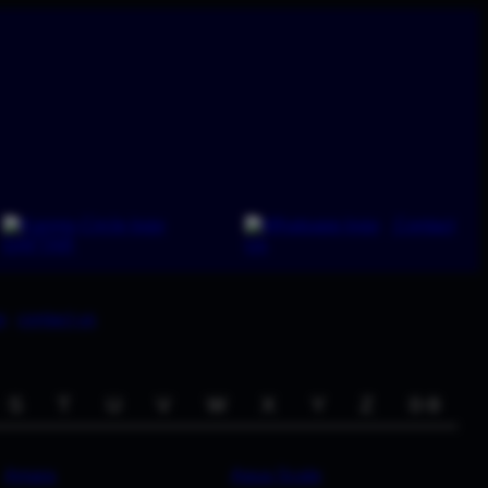
Contact
DAFTAR
Us
contact us
S
T
U
V
W
X
Y
Z
0-9
Amara
Aqua Scale