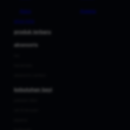
Asics
Aveeno
SITUS TOTO
produk terbaru
aksesoris
tas
kacamata
aksesoris rambut
kebutuhan bayi
pakaian tidur
set & terusan
piyama
bodysuits