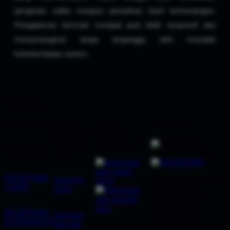
pengisian saldo maupun penarikan hasil kemenangan.
Pengalaman bermain menjadi jauh lebih responsif dan
menyenangkan tanpa terganggu oleh masalah
keterlambatan sistem.
Back to top
RESEPWIN
butuh
unduh
we accept
bantuan?
aplikasi
hubungi
RESEPWIN
kami
RESEPWIN
RESEPWIN
Direktorat Jenderal
hubungi
LOGIN
Perlindungan
kami
Konsumen dan
Tertib Niaga
RESEPWIN
bantuan
Kementerian
ALTERNATIF
dan faq
Perdagangan RI
ikuti kami di