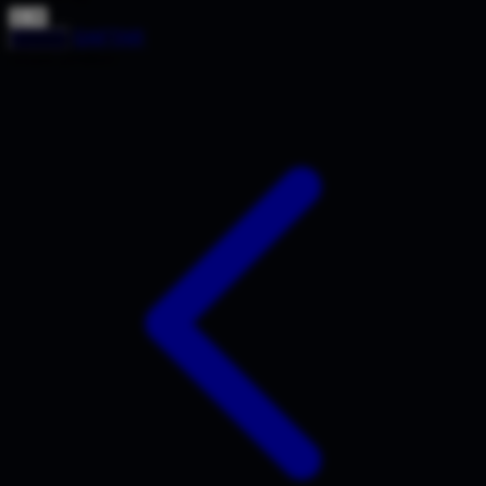
Squishmallows
DAFTAR
LOGIN
Starbooks
Share product:
Stick-O
Stokke
Sudocrem
Sumimo
Sunnylife
Sun-Staches
Swimava
T
Tommee Tippee
Trunki
Tutti Bambini