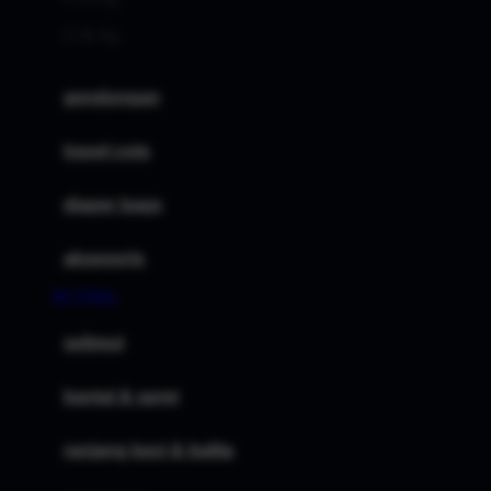
Felt So Sweet
0-36 Kg
Fisher Price
Flipper
gendongan
Friends Of Sally
travel cots
G
Gb
diaper bags
Geko
aksesoris
Graco
BO TOGEL
Gund
selimut
H
bantal & sprei
Habbie
Haenim
ranjang bayi & balita
Happy Horse