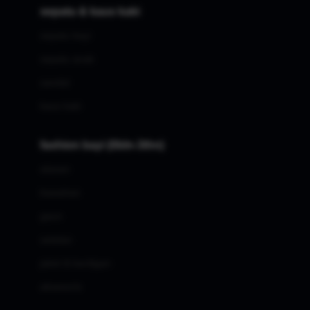
Beauty Barn
sepatu & kaus kaki
Bio Oil
sepatu bayi
Biolane
sepatu anak
Bite Fighters
sandal
Bizzi Growin
kaus kaki
Blackmores
fashion bayi (0bln-3thn)
Blooming Marvellous
atasan
Bonnels
bawahan
Bravado
gaun
Bruder
setelan
Brush Baby
jaket & kardigan
Buds Organics
aksesoris
Bugaboo