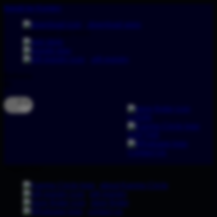
lewati ke Konten
download apps
download app from:
gift registry
Bahasa
ID
LOGIN
DAFTAR
Contact Us
Toggle Nav
about Kanmo Circle
gift registry
store finder
contact us