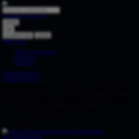
O
Oh Ma Grain
Pencarian Lanjutan
cancel
Okiedog
Cari
cancel
P
Akun Saya
Peachy
Masuk / buat akun
buat akun
Phil & Ted's
Bantuan
Philips Avent
Daftar Keinginan
Pigeon
Keranjang Saya
RESEPWIN: Akses Bermain
Playgro
Slot Online Modern dengan
Poled Global
Fitur Transaksi Kilat
Ponycycle
Puma
Serendah
10.000
Pureats
Hadiah Pemenang Jackpot
Rp.10.000.000
-
Rp.1.000.000.000