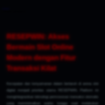
Share product:
RESEPWIN: Akses
Bermain Slot Online
Modern dengan Fitur
Transaksi Kilat
Kecepatan dan kenyamanan dalam bertaruh di arena slot
digital menjadi prioritas utama RESEPWIN. Platform ini
mengintegrasikan teknologi pemrosesan transaksi otomatis
yang meminimalkan waktu tunggu saat melakukan