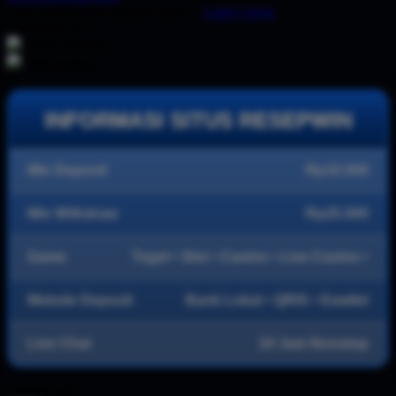
Use Installment Options from
.
Laarn more
Q
Available for :
home delivery
QV Baby
store pickup
R
INFORMASI SITUS RESEPWIN
Real Shades
Red Castle
Min Deposit
Rp10.000
Ribbon Madness
Min Withdraw
Rp25.000
S
Sebamed
Game
Togel • Slot • Casino • Live Casino •
Silver Cross
Metode Deposit
Bank Lokal • QRIS • Ewallet
Simply Idea
Skip Hop
Live Chat
24 Jam Nonstop
Spectra
choose qty