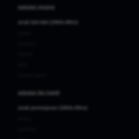
Buggygear
pakaian renang
Bumkins
anak laki-laki (18bln-8thn)
C
atasan
Cetaphil
bawahan
Chicco
setelan
Childlife
jaket
Clevamama
pakaian dalam
Cocolatte
Cottonseeds
pakaian ibu hamil
Cozy N Safe
anak perempuan (18bln-8thn)
Crane
atasan
Cybex
bawahan
D