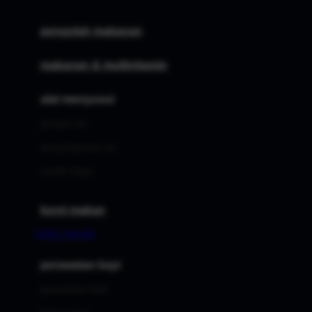
Joie
Joolz
pengolah makanan
Jujube
makanan & multivitamin
K
alat menyusui
Kiddycuts
pompa asi
Kumon
penyimpanan asi
L
cooler bags
Leapfrog
Leclerc
kursi makan
Lee Vierra
TOGEL ONLINE
Lillebaby
perawatan bayi
Little Bird Told Me
perawatan kulit
Little Miss Janis