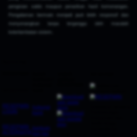
pengisian saldo maupun penarikan hasil kemenangan.
Pengalaman bermain menjadi jauh lebih responsif dan
menyenangkan tanpa terganggu oleh masalah
keterlambatan sistem.
Back to top
RESEPWIN
butuh
unduh
we accept
bantuan?
aplikasi
hubungi
RESEPWIN
kami
RESEPWIN
RESEPWIN
Direktorat Jenderal
hubungi
LOGIN
Perlindungan
kami
Konsumen dan
Tertib Niaga
RESEPWIN
bantuan
Kementerian
ALTERNATIF
dan faq
Perdagangan RI
ikuti kami di