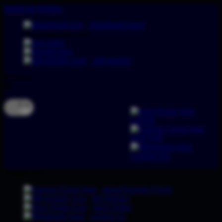
lewati ke Konten
download apps
download app from:
gift registry
Bahasa
ID
LOGIN
DAFTAR
Contact Us
Toggle Nav
about Kanmo Circle
gift registry
store finder
contact us