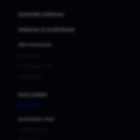
Joie
Joolz
pengolah makanan
Jujube
makanan & multivitamin
K
alat menyusui
Kiddycuts
pompa asi
Kumon
penyimpanan asi
L
cooler bags
Leapfrog
Leclerc
kursi makan
Lee Vierra
TOGEL ONLINE
Lillebaby
perawatan bayi
Little Bird Told Me
perawatan kulit
Little Miss Janis