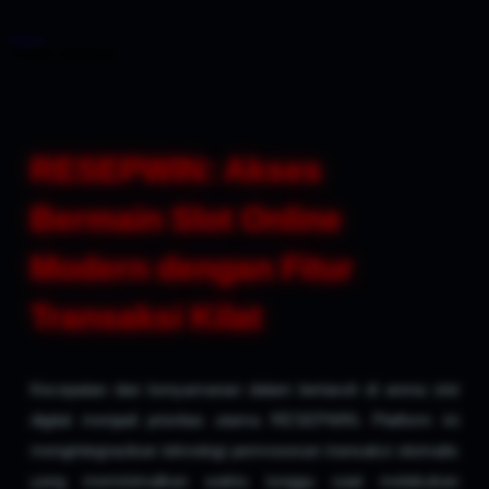
Share product:
RESEPWIN: Akses
Bermain Slot Online
Modern dengan Fitur
Transaksi Kilat
Kecepatan dan kenyamanan dalam bertaruh di arena slot
digital menjadi prioritas utama RESEPWIN. Platform ini
mengintegrasikan teknologi pemrosesan transaksi otomatis
yang meminimalkan waktu tunggu saat melakukan