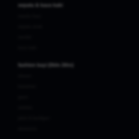
Beauty Barn
sepatu & kaus kaki
Bio Oil
sepatu bayi
Biolane
sepatu anak
Bite Fighters
sandal
Bizzi Growin
kaus kaki
Blackmores
fashion bayi (0bln-3thn)
Blooming Marvellous
atasan
Bonnels
bawahan
Bravado
gaun
Bruder
setelan
Brush Baby
jaket & kardigan
Buds Organics
aksesoris
Bugaboo