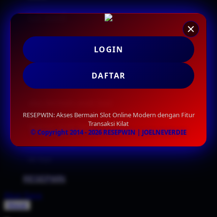
Moby
bak mandi
Momami
handuk
Mothercare
LOGIN
TOGEL LOGIN
Mustela
DAFTAR
My Buddy Tag
ayunan dan walker bayi
My K
alas bermain anak bayi
N
RESEPWIN: Akses Bermain Slot Online Modern dengan Fitur
Transaksi Kilat
mainan anak bayi
Naif
© Copyright 2014 - 2026 RESEPWIN | JOELNEVERDIE
mothercare toys
Nike
elc toys
Nordic Natural
RESEPWIN
Nuby
Akun Saya
Nuna
Masuk
Cari