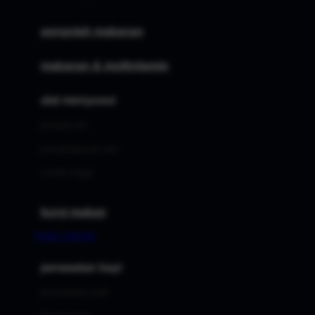
Joie
Joolz
pengolah makanan
Jujube
makanan & multivitamin
K
alat menyusui
Kiddycuts
pompa asi
Kumon
penyimpanan asi
L
cooler bags
Leapfrog
Leclerc
kursi makan
Lee Vierra
TOGEL ONLINE
Lillebaby
perawatan bayi
Little Bird Told Me
perawatan kulit
Little Miss Janis