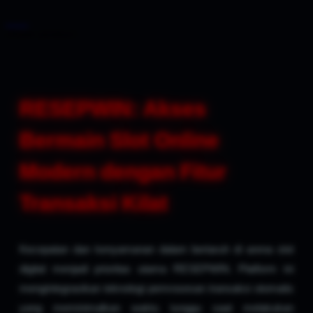
Share product:
RESEPWIN: Akses
Bermain Slot Online
Modern dengan Fitur
Transaksi Kilat
Kecepatan dan kenyamanan dalam bertaruh di arena slot
digital menjadi prioritas utama RESEPWIN. Platform ini
mengintegrasikan teknologi pemrosesan transaksi otomatis
yang meminimalkan waktu tunggu saat melakukan