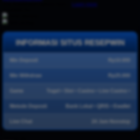
Use Installment Options from
.
Laarn more
Q
Available for :
home delivery
QV Baby
store pickup
R
INFORMASI SITUS RESEPWIN
Real Shades
Red Castle
Min Deposit
Rp10.000
Ribbon Madness
Min Withdraw
Rp25.000
S
Sebamed
Game
Togel • Slot • Casino • Live Casino •
Silver Cross
Metode Deposit
Bank Lokal • QRIS • Ewallet
Simply Idea
Skip Hop
Live Chat
24 Jam Nonstop
Spectra
choose qty