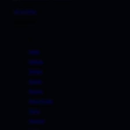
SITUS TOGEL
Brand A-Z
A
Addo
Adidas
Airfree
Alamii
Amara
Aqua Scale
Asics
Aveeno