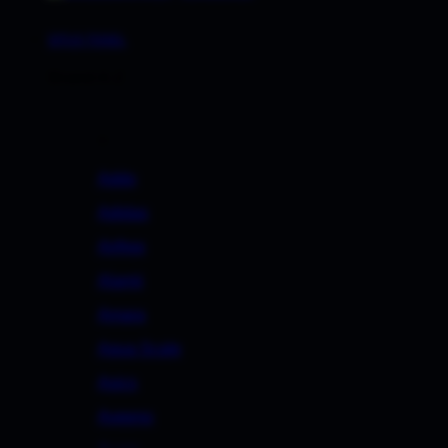
SITUS TOGEL
Brand A-Z
A
Addo
Adidas
Airfree
Alamii
Amara
Aqua Scale
Asics
Aveeno