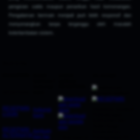
pengisian saldo maupun penarikan hasil kemenangan.
Pengalaman bermain menjadi jauh lebih responsif dan
menyenangkan tanpa terganggu oleh masalah
keterlambatan sistem.
Back to top
RESEPWIN
butuh
unduh
we accept
bantuan?
aplikasi
hubungi
RESEPWIN
kami
RESEPWIN
RESEPWIN
Direktorat Jenderal
hubungi
LOGIN
Perlindungan
kami
Konsumen dan
Tertib Niaga
RESEPWIN
bantuan
Kementerian
ALTERNATIF
dan faq
Perdagangan RI
ikuti kami di