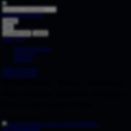
O
Oh Ma Grain
Pencarian Lanjutan
cancel
Okiedog
Cari
cancel
P
Akun Saya
Peachy
Masuk / buat akun
buat akun
Phil & Ted's
Bantuan
Philips Avent
Daftar Keinginan
Pigeon
Keranjang Saya
RESEPWIN: Akses Bermain
Playgro
Slot Online Modern dengan
Poled Global
Fitur Transaksi Kilat
Ponycycle
Puma
Serendah
10.000
Pureats
Hadiah Pemenang Jackpot
Rp.10.000.000
-
Rp.1.000.000.000