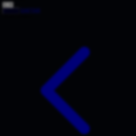
Squishmallows
DAFTAR
LOGIN
Starbooks
Share product:
Stick-O
Stokke
Sudocrem
Sumimo
Sunnylife
Sun-Staches
Swimava
T
Tommee Tippee
Trunki
Tutti Bambini