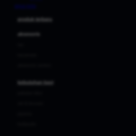
Awan
SITUS TOTO
Azetabio
produk terbaru
B
aksesoris
Baabaasheepz
tas
Babiators
kacamata
Baby Dove
aksesoris rambut
Baby Jogger
Baby Rovega
kebutuhan bayi
Babybee
pakaian tidur
Banana Boat
set & terusan
Banz
piyama
Barbie
bodysuits
Beaba