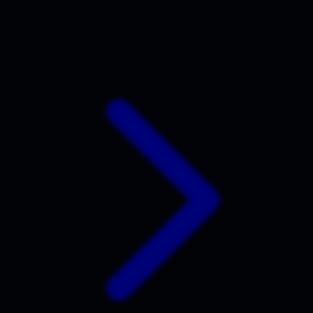
Twistshake
TY Toys
U
V
Veja
Vitaflow
Vtech
W
Waterland
Wellness
X