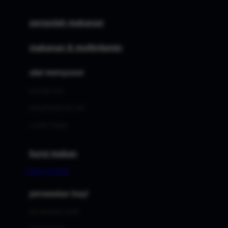
Joie
Joolz
pengolah makanan
Jujube
makanan & multivitamin
K
alat menyusui
Kiddycuts
pompa asi
Kumon
penyimpanan asi
L
cooler bags
Leapfrog
Leclerc
kursi makan
Lee Vierra
TOGEL ONLINE
Lillebaby
perawatan bayi
Little Bird Told Me
perawatan kulit
Little Miss Janis