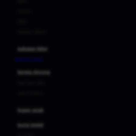
gaun
Dae Organics
setelan
Docare
jaket
Doona
pakaian dalam
Down To Earth
Drew
pakaian tidur
Dr. Brown's
BANDAR TOGEL
E
kereta dorong
ELC
bayi baru lahir
Ergobaby
usia 6 bulan+
Expert Care
koper anak
Ezyroller
kursi mobil
F
0-13 Kg