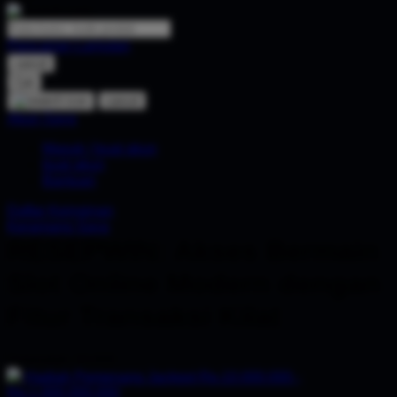
O
Oh Ma Grain
Pencarian Lanjutan
cancel
Okiedog
Cari
cancel
P
Akun Saya
Peachy
Masuk / buat akun
buat akun
Phil & Ted's
Bantuan
Philips Avent
Daftar Keinginan
Pigeon
Keranjang Saya
RESEPWIN: Akses Bermain
Playgro
Slot Online Modern dengan
Poled Global
Fitur Transaksi Kilat
Ponycycle
Puma
Serendah
10.000
Pureats
Hadiah Pemenang Jackpot
Rp.10.000.000
-
Rp.1.000.000.000