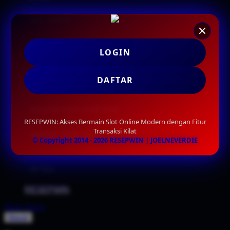
Moby
bak mandi
Momami
handuk
Mothercare
LOGIN
TOGEL LOGIN
Mustela
DAFTAR
My Buddy Tag
ayunan dan walker bayi
My K
alas bermain anak bayi
N
RESEPWIN: Akses Bermain Slot Online Modern dengan Fitur
Transaksi Kilat
mainan anak bayi
Naif
© Copyright 2014 - 2026 RESEPWIN | JOELNEVERDIE
mothercare toys
Nike
elc toys
Nordic Natural
RESEPWIN
Nuby
Akun Saya
Nuna
Masuk
Cari