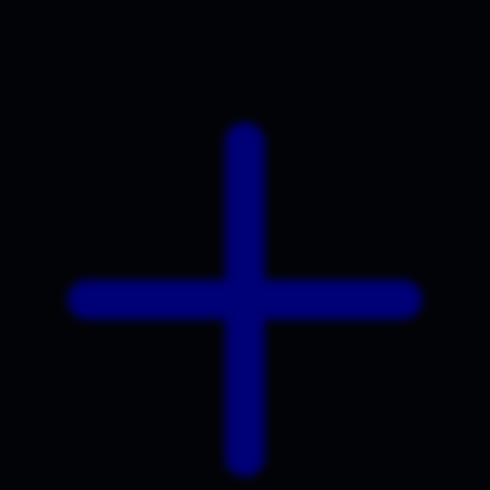
Xootz
Y
Yamatoya
Z
Zaxy
Zoggs
0-9
4Moms
59S