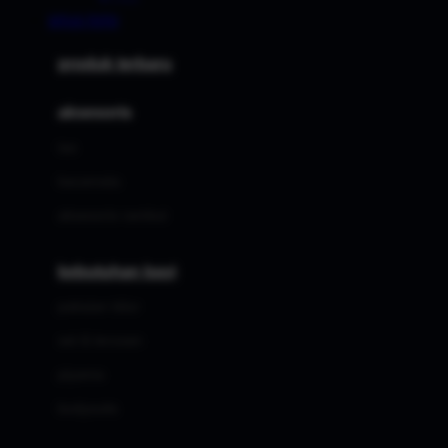
Awan
SITUS TOTO
Azetabio
produk terbaru
B
aksesoris
Baabaasheepz
tas
Babiators
kacamata
Baby Dove
aksesoris rambut
Baby Jogger
Baby Rovega
kebutuhan bayi
Babybee
pakaian tidur
Banana Boat
set & terusan
Banz
piyama
Barbie
bodysuits
Beaba