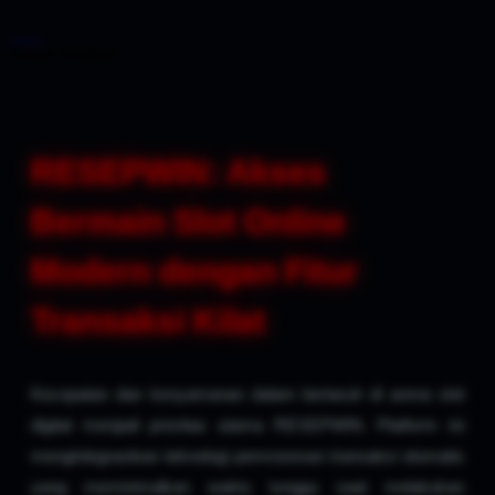
Share product:
RESEPWIN: Akses
Bermain Slot Online
Modern dengan Fitur
Transaksi Kilat
Kecepatan dan kenyamanan dalam bertaruh di arena slot
digital menjadi prioritas utama RESEPWIN. Platform ini
mengintegrasikan teknologi pemrosesan transaksi otomatis
yang meminimalkan waktu tunggu saat melakukan