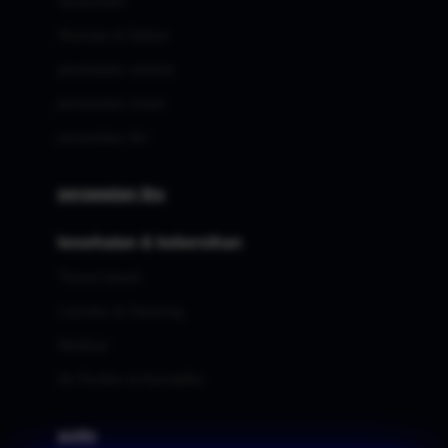
Sunscreen
London Taxi
Shampo & Sabun
Love To Dream
perawatan rambut
M
perawatan mulut
Magformers
perawatan diri
Mama's Choice
perawatan ibu
Mamas&Papas
Mamaway
kesehatan & kebersihan
Maxi Cosi
Tissue basah
Megabloks
Laundry & Cleaning
Micro
Medical
MiDeer
Air Purifier & Humidifier
Mimi & Lula
potty
Mini Monkey