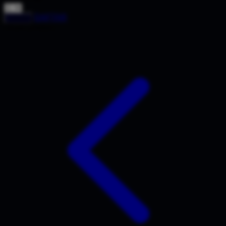
Squishmallows
DAFTAR
LOGIN
Starbooks
Share product:
Stick-O
Stokke
Sudocrem
Sumimo
Sunnylife
Sun-Staches
Swimava
T
Tommee Tippee
Trunki
Tutti Bambini