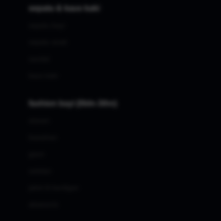
Beauty Barn
sepatu & kaus kaki
Bio Oil
sepatu bayi
Biolane
sepatu anak
Bite Fighters
sandal
Bizzi Growin
kaus kaki
Blackmores
fashion bayi (0bln-3thn)
Blooming Marvellous
atasan
Bonnels
bawahan
Bravado
gaun
Bruder
setelan
Brush Baby
jaket & kardigan
Buds Organics
aksesoris
Bugaboo