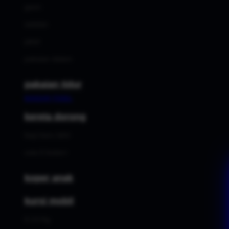
gaun
setelan
jaket
pakaian dalam
pakaian tidur
BANDAR TOGEL
kereta dorong
bayi baru lahir
usia 6 bulan+
koper anak
kursi mobil
0-13 Kg