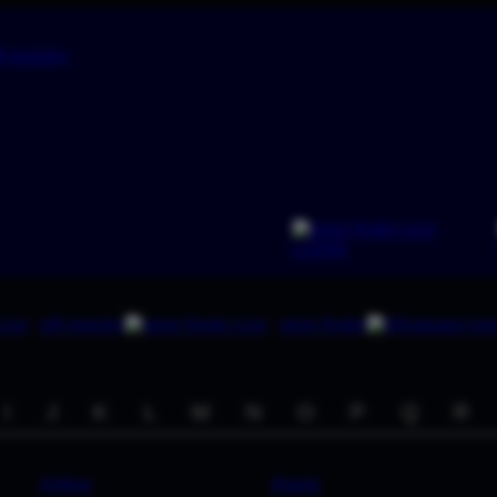
t registry
LOGIN
gift registry
store finder
I
J
K
L
M
N
O
P
Q
R
Airfree
Alamii