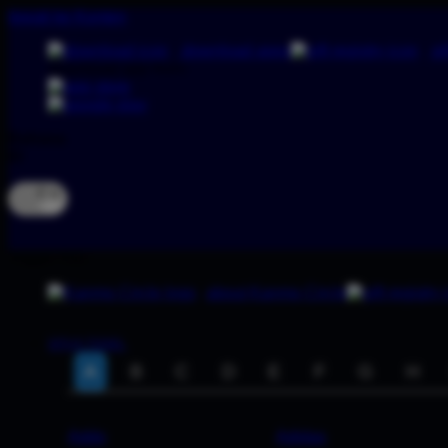
lewati ke Konten
download apps
gif
download app from:
Bahasa
ID
Toggle Nav
about Kanmo Circle
SITUS TOGEL
A
B
C
D
E
F
G
H
Addo
Adidas