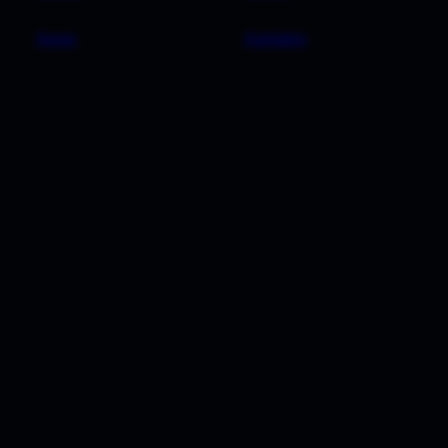
Awan
Azetabio