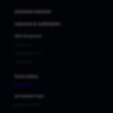
Joie
Joolz
pengolah makanan
Jujube
makanan & multivitamin
K
alat menyusui
Kiddycuts
pompa asi
Kumon
penyimpanan asi
L
cooler bags
Leapfrog
Leclerc
kursi makan
Lee Vierra
TOGEL ONLINE
Lillebaby
perawatan bayi
Little Bird Told Me
perawatan kulit
Little Miss Janis