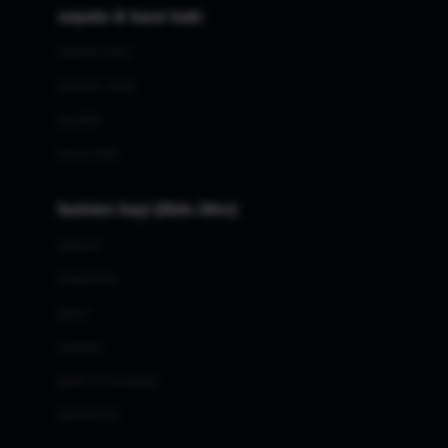
Beauty Barn
sepatu & kaus kaki
Bio Oil
sepatu bayi
Biolane
sepatu anak
Bite Fighters
sandal
Bizzi Growin
kaus kaki
Blackmores
fashion bayi (0bln-3thn)
Blooming Marvellous
atasan
Bonnels
bawahan
Bravado
gaun
Bruder
setelan
Brush Baby
jaket & kardigan
Buds Organics
aksesoris
Bugaboo