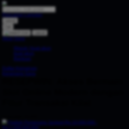
O
Oh Ma Grain
Pencarian Lanjutan
cancel
Okiedog
Cari
cancel
P
Akun Saya
Peachy
Masuk / buat akun
buat akun
Phil & Ted's
Bantuan
Philips Avent
Daftar Keinginan
Pigeon
Keranjang Saya
RESEPWIN: Akses Bermain
Playgro
Slot Online Modern dengan
Poled Global
Fitur Transaksi Kilat
Ponycycle
Puma
Serendah
10.000
Pureats
Hadiah Pemenang Jackpot
Rp.10.000.000
-
Rp.1.000.000.000