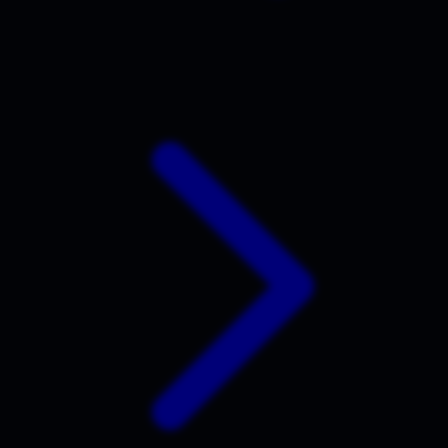
Twistshake
TY Toys
U
V
Veja
Vitaflow
Vtech
W
Waterland
Wellness
X