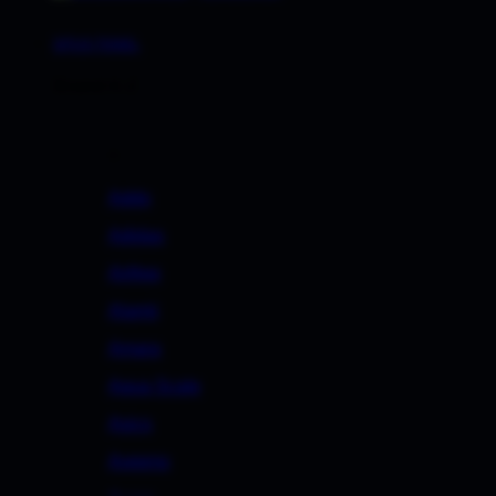
SITUS TOGEL
Brand A-Z
A
Addo
Adidas
Airfree
Alamii
Amara
Aqua Scale
Asics
Aveeno