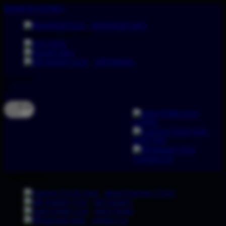
lewati ke Konten
download apps
download app from:
gift registry
Bahasa
ID
LOGIN
DAFTAR
Contact Us
Toggle Nav
about Kanmo Circle
gift registry
store finder
contact us