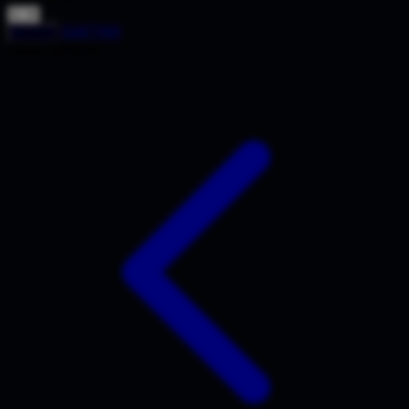
Squishmallows
DAFTAR
LOGIN
Starbooks
Share product:
Stick-O
Stokke
Sudocrem
Sumimo
Sunnylife
Sun-Staches
Swimava
T
Tommee Tippee
Trunki
Tutti Bambini