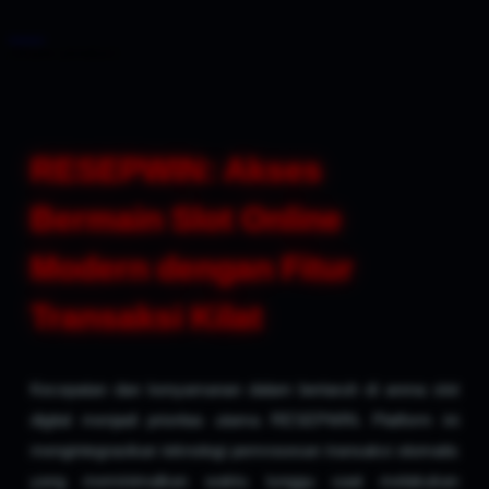
Share product:
RESEPWIN: Akses
Bermain Slot Online
Modern dengan Fitur
Transaksi Kilat
Kecepatan dan kenyamanan dalam bertaruh di arena slot
digital menjadi prioritas utama RESEPWIN. Platform ini
mengintegrasikan teknologi pemrosesan transaksi otomatis
yang meminimalkan waktu tunggu saat melakukan