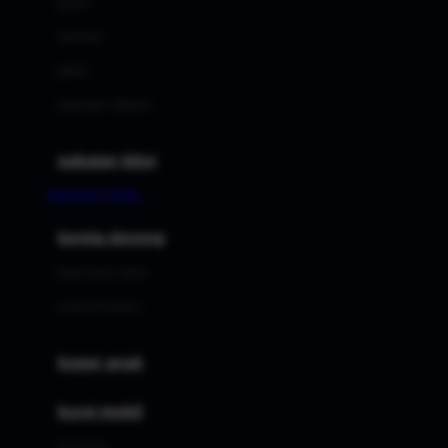
gaun
Dae Organics
setelan
Docare
jaket
Doona
pakaian dalam
Down To Earth
Drew
pakaian tidur
Dr. Brown's
BANDAR TOGEL
E
kereta dorong
ELC
bayi baru lahir
Ergobaby
usia 6 bulan+
Expert Care
koper anak
Ezyroller
kursi mobil
F
0-13 Kg