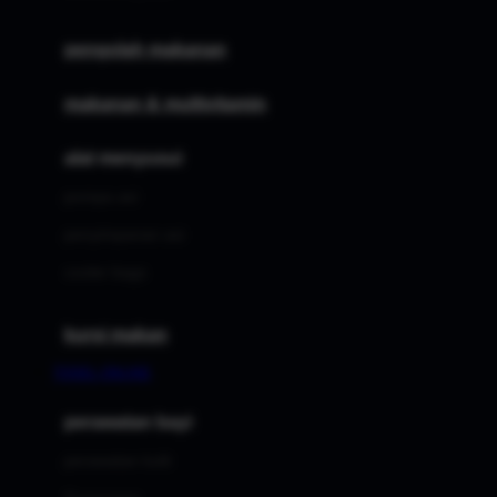
Joie
Joolz
pengolah makanan
Jujube
makanan & multivitamin
K
alat menyusui
Kiddycuts
pompa asi
Kumon
penyimpanan asi
L
cooler bags
Leapfrog
Leclerc
kursi makan
Lee Vierra
TOGEL ONLINE
Lillebaby
perawatan bayi
Little Bird Told Me
perawatan kulit
Little Miss Janis