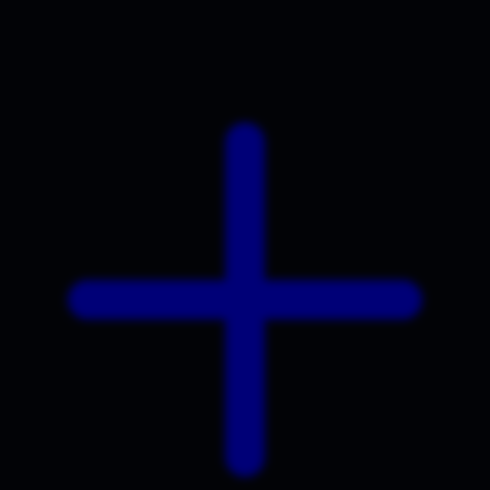
Xootz
Y
Yamatoya
Z
Zaxy
Zoggs
0-9
4Moms
59S