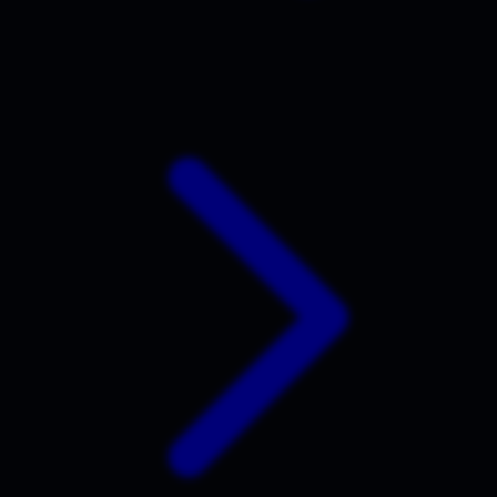
Twistshake
TY Toys
U
V
Veja
Vitaflow
Vtech
W
Waterland
Wellness
X