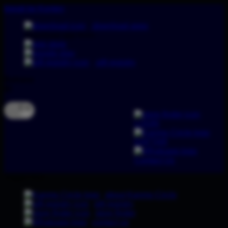
lewati ke Konten
download apps
download app from:
gift registry
Bahasa
ID
LOGIN
DAFTAR
Contact Us
Toggle Nav
about Kanmo Circle
gift registry
store finder
contact us