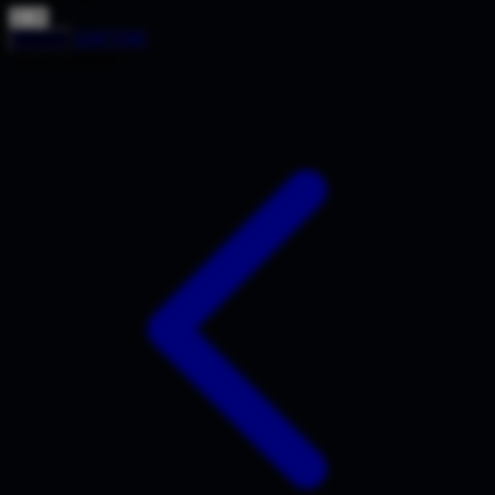
Squishmallows
DAFTAR
LOGIN
Starbooks
Share product:
Stick-O
Stokke
Sudocrem
Sumimo
Sunnylife
Sun-Staches
Swimava
T
Tommee Tippee
Trunki
Tutti Bambini