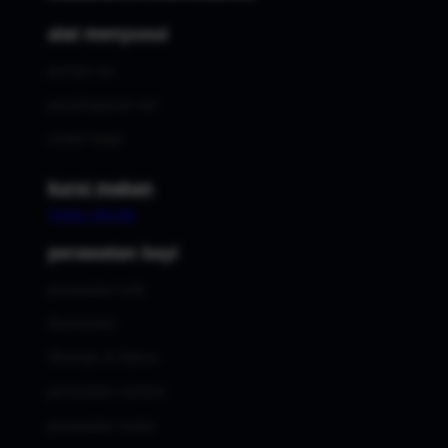
alat menyusui
pompa asi
penyimpanan asi
cooler bags
kursi makan
TOGEL ONLINE
perawatan bayi
perawatan kulit
Sunscreen
Shampo & Sabun
perawatan rambut
perawatan mulut