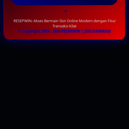
RESEPWIN: Akses Bermain Slot Online Modern dengan Fitur
Transaksi Kilat
© Copyright 2014 - 2026 RESEPWIN | JOELNEVERDIE