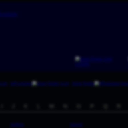
t registry
LOGIN
gift registry
store finder
I
J
K
L
M
N
O
P
Q
R
Airfree
Alamii