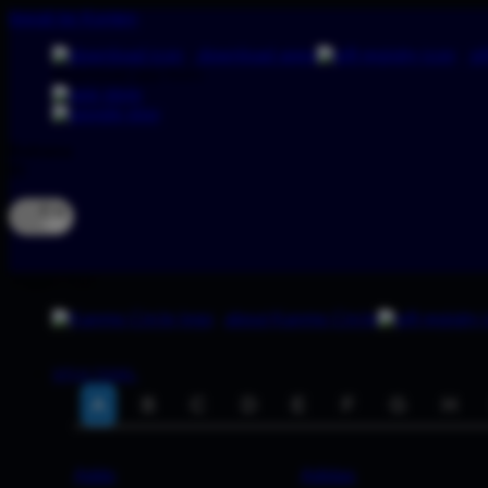
lewati ke Konten
download apps
gif
download app from:
Bahasa
ID
Toggle Nav
about Kanmo Circle
SITUS TOGEL
A
B
C
D
E
F
G
H
Addo
Adidas