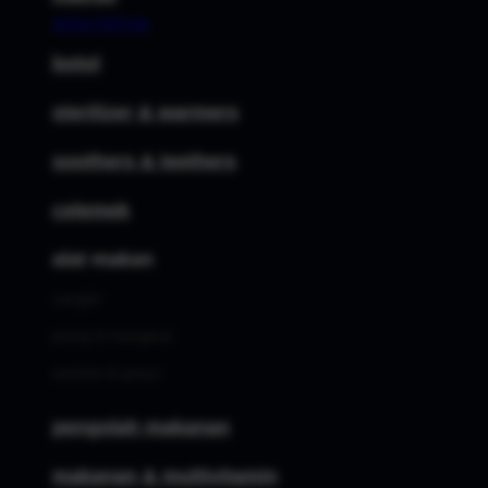
SITUS TOTO 4D
botol
sterilizer & warmers
soothers & teethers
celemek
alat makan
cangkir
piring & mangkuk
sendok & garpu
pengolah makanan
makanan & multivitamin