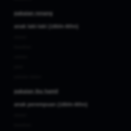
pakaian renang
anak laki-laki (18bln-8thn)
atasan
bawahan
setelan
jaket
pakaian dalam
pakaian ibu hamil
anak perempuan (18bln-8thn)
atasan
bawahan