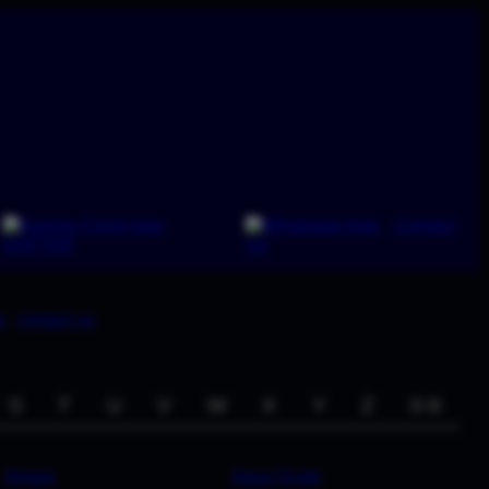
Contact
DAFTAR
Us
contact us
S
T
U
V
W
X
Y
Z
0-9
Amara
Aqua Scale