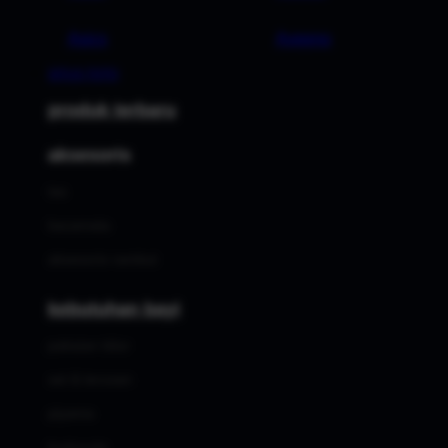
Asics
Aveeno
SITUS TOTO
produk terbaru
aksesoris
tas
kacamata
aksesoris rambut
kebutuhan bayi
pakaian tidur
set & terusan
piyama
bodysuits