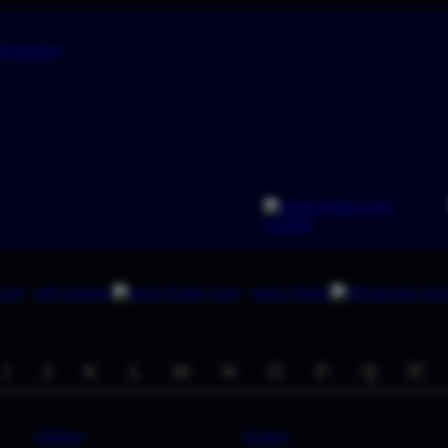
t registry
LOGIN
gift registry
store finder
I
J
K
L
M
N
O
P
Q
R
Airfree
Alamii